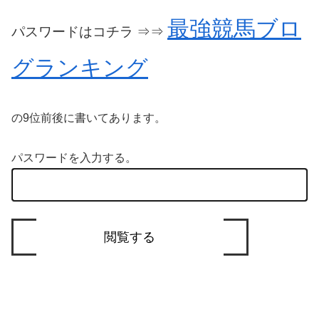
最強競馬ブロ
パスワードはコチラ ⇒⇒
グランキング
の9位前後に書いてあります。
パスワードを入力する。