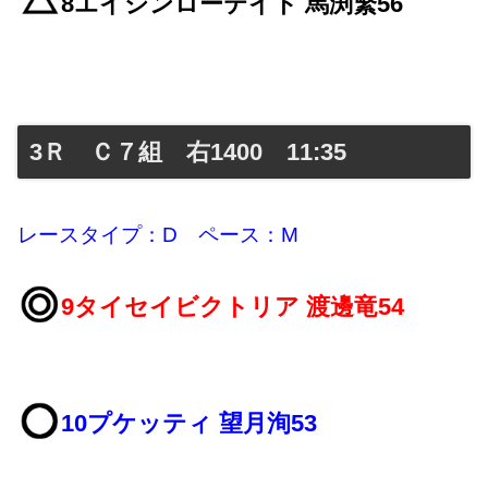
8エイシンローテイト 馬渕繁56
3Ｒ Ｃ７組 右1400 11:35
レースタイプ：D ペース：M
9タイセイビクトリア 渡邊竜54
10プケッティ 望月洵53