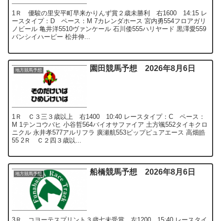
1Ｒ 優駿の里安平町早来かりんず賞２歳未勝利 右1600 14:15 レ
ースタイプ：D ペース：M 7カレンダホース 宮内勇554フロアガリ
ノビール 亀井洋5510ヴァンケール 石川倭555ハリヤード 黒澤愛559
バンシイハーピー 松井伸...
園田競馬予想 2026年8月6日
地方競馬予想
1Ｒ Ｃ３三３歳以上 右1400 10:40 レースタイプ：C ペース：
M 1テンコウバヒ 小谷哲564バイオサファイア 土方颯552タイキクロ
ニクル 永井孝577アルリフラ 廣瀬航553ビップピュアエース 高畑皓
55 2Ｒ Ｃ２四３歳以...
船橋競馬予想 2026年8月6日
地方競馬予想
3Ｒ コヨーテスプリント３歳七未受賞 左1200 15:40 レースタイ