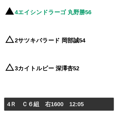
4エイシンドラーゴ 丸野勝56
2サツキバラード 岡部誠54
3カイトルビー 深澤杏52
4Ｒ Ｃ６組 右1600 12:05