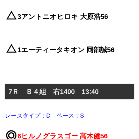
3アントニオヒロキ 大原浩56
1エーティータキオン 岡部誠56
7Ｒ Ｂ４組 右1400 13:40
レースタイプ：D ペース：S
6ヒルノグラスゴー 高木健56