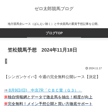
ゼロ太郎競馬ブログ
地方競馬全レース（ばんえい除く）と中央競馬の重賞予想記事を公開。
ブログTOP
笠松競馬予想 2024年11月18日
地方競馬予想
2024.11.17
【シンガンケイバ】今週の完全無料公開レース【決定】
⇒
8月9日(日) 中京7R「ＣＢＣ賞（Ｇ３）」
※
独自情報網とデータで激走馬を抽出！精度が向上
※
完全無料！メイン予想公開と買い方徹底サポート