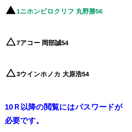
1ニホンピロクリフ 丸野勝56
7アコー 岡部誠54
3ウインホノカ 大原浩54
10Ｒ以降の閲覧にはパスワードが
必要です。