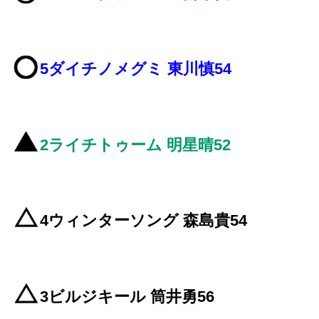
5ダイチノメグミ 東川慎54
2ライチトゥーム 明星晴52
4ウィンターソング 森島貴54
3ビルジキール 筒井勇56