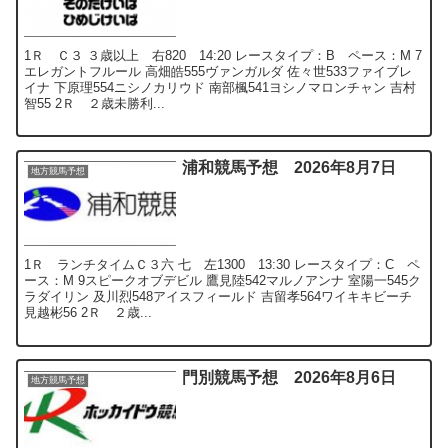
1Ｒ Ｃ３ ３歳以上 右820 14:20 レースタイプ：B ペース：M 7
エレガントフルール 高畑皓555ヴァンガルダ 佐々世533ファイブレ
イナ 下原理554ニシノカリウド 南部楓541ヨシノマロンチャン 吉村
智55 2Ｒ ２歳未勝利...
浦和競馬予想 2026年8月7日
地方競馬予想
1Ｒ ランチタイムＣ３六 七 左1300 13:30 レースタイプ：C ペ
ース：M 9スピークオブデビル 鷹見陸542マルノアンナ 室陽一545ク
ラダイリン 及川烈548アイスフィールド 吉留孝564ワイキキビーチ
見越彬56 2Ｒ ２歳...
門別競馬予想 2026年8月6日
地方競馬予想