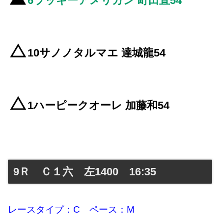
6ラッキーアメリカン 町田直54
10サノノタルマエ 達城龍54
1ハーピークオーレ 加藤和54
9Ｒ Ｃ１六 左1400 16:35
レースタイプ：C ペース：M