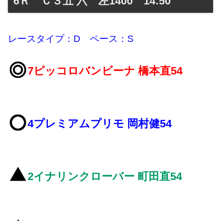
6Ｒ Ｃ３五 六 左1400 14:50
レースタイプ：D ペース：S
7ピッコロバンビーナ 橋本直54
4プレミアムプリモ 岡村健54
2イナリンクローバー 町田直54