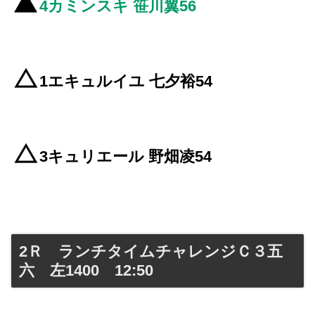
4カミンスキ 笹川翼56
1エキュルイユ 七夕裕54
3キュリエール 野畑凌54
2Ｒ ランチタイムチャレンジＣ３五
六 左1400 12:50