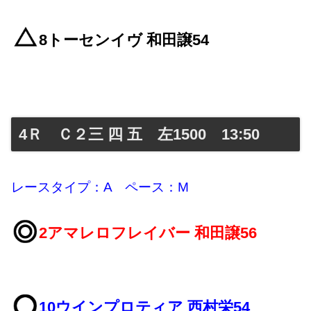
8トーセンイヴ 和田譲54
4Ｒ Ｃ２三 四 五 左1500 13:50
レースタイプ：A ペース：M
2アマレロフレイバー 和田譲56
10ウインプロティア 西村栄54