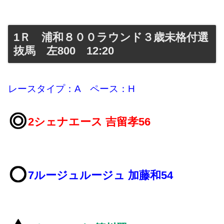
1Ｒ 浦和８００ラウンド３歳未格付選
抜馬 左800 12:20
レースタイプ：A ペース：H
2シェナエース 吉留孝56
7ルージュルージュ 加藤和54