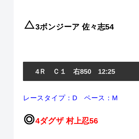
3ボンジーア 佐々志54
4Ｒ Ｃ１ 右850 12:25
レースタイプ：D ペース：M
4ダグザ 村上忍56