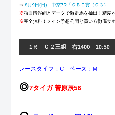
⇒
8月9日(日) 中京7R「ＣＢＣ賞（Ｇ３）」
※
独自情報網とデータで激走馬を抽出！精度
※
完全無料！メイン予想公開と買い方徹底サ
1Ｒ Ｃ２三組 右1400 10:50
レースタイプ：C ペース：M
7タイガ 菅原辰56