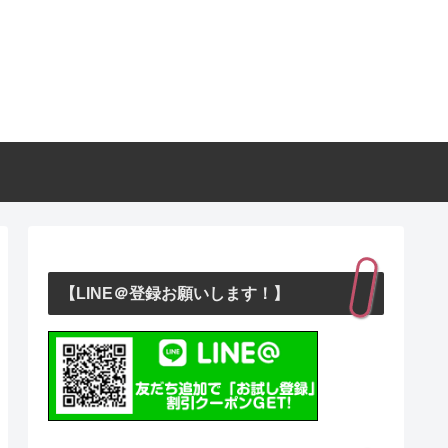
【LINE＠登録お願いします！】