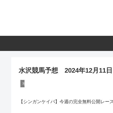
水沢競馬予想 2024年12月11日
地方競馬予想
【シンガンケイバ】今週の完全無料公開レー