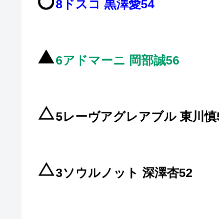
8ドスコ 黒澤愛54
6アドマーニ 岡部誠56
5レーヴアグレアブル 東川慎
3ソウルノット 深澤杏52