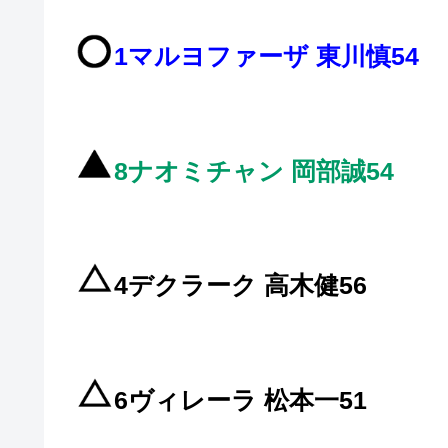
1マルヨファーザ 東川慎54
8ナオミチャン 岡部誠54
4デクラーク 高木健56
6ヴィレーラ 松本一51