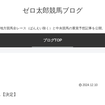
ゼロ太郎競馬ブログ
地方競馬全レース（ばんえい除く）と中央競馬の重賞予想記事を公開。
ブログTOP
2024.12.10
ス【決定】