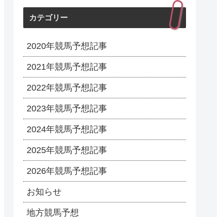
カテゴリー
2020年競馬予想記事
2021年競馬予想記事
2022年競馬予想記事
2023年競馬予想記事
2024年競馬予想記事
2025年競馬予想記事
2026年競馬予想記事
お知らせ
地方競馬予想