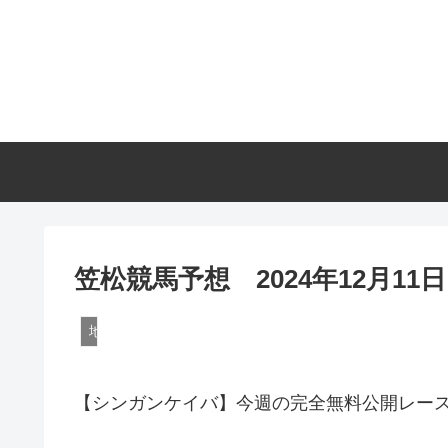
笠松競馬予想 2024年12月11日
地方競馬予想
【シンガンケイバ】今週の完全無料公開レー