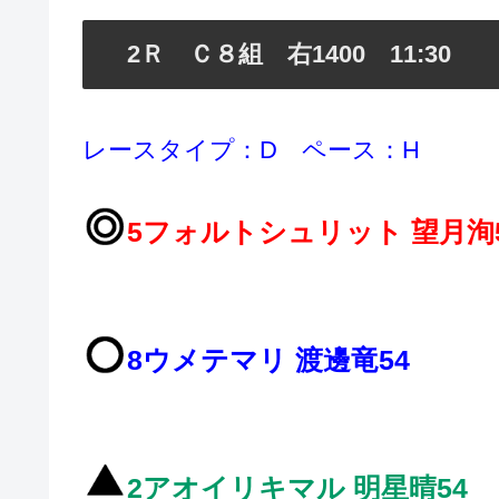
2Ｒ Ｃ８組 右1400 11:30
レースタイプ：D ペース：H
5フォルトシュリット 望月洵
8ウメテマリ 渡邊竜54
2アオイリキマル 明星晴54