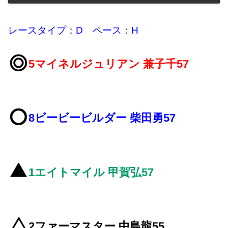
レースタイプ：D ペース：H
5マイネルジュリアン 兼子千57
8ビービービルダー 柴田勇57
1エイトマイル 甲賀弘57
2ファーマスター 中島龍55