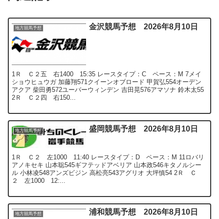
金沢競馬予想 2026年8月10日
地方競馬予想
1Ｒ Ｃ２五 右1400 15:35 レースタイプ：C ペース：M 7メイ
ショウヒュウガ 加藤翔571クイーンオブロード 甲賀弘554オーデン
アクア 柴田勇572ユーバーウィンデン 吉田晃576アマソナ 鈴木太55
2Ｒ Ｃ２四 右150...
盛岡競馬予想 2026年8月10日
地方競馬予想
1Ｒ Ｃ２ 左1000 11:40 レースタイプ：D ペース：M 11ロバリ
アノキセキ 山本聡545ギフテッドアベリア 山本政546キタノルシー
ル 小林凌548アンズビジン 高松亮543アグリオ 大坪慎54 2Ｒ Ｃ
２ 左1000 12:...
浦和競馬予想 2026年8月10日
地方競馬予想