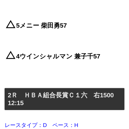
5メニー 柴田勇57
4ウインシャルマン 兼子千57
2Ｒ ＨＢＡ組合長賞Ｃ１六 右1500
12:15
レースタイプ：D ペース：H