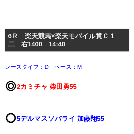
6Ｒ 楽天競馬×楽天モバイル賞Ｃ１
二 右1400 14:40
レースタイプ：D ペース：M
2カミチャ 柴田勇55
5デルマスソバライ 加藤翔55