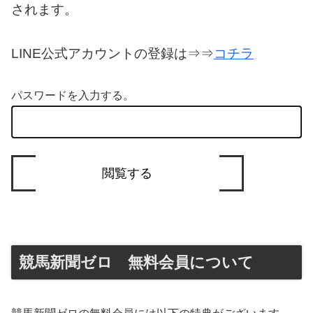
されます。
LINE公式アカウントの登録は⇒⇒
コチラ
パスワードを入力する。
競馬新聞ゼロ 無料会員について