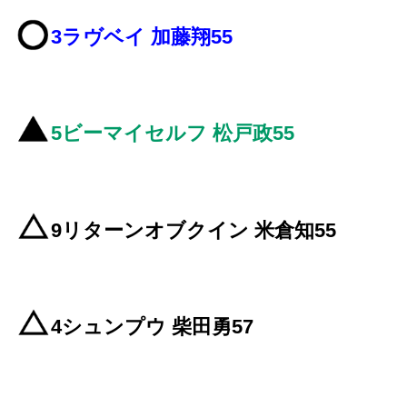
3ラヴベイ 加藤翔55
5ビーマイセルフ 松戸政55
9リターンオブクイン 米倉知55
4シュンプウ 柴田勇57