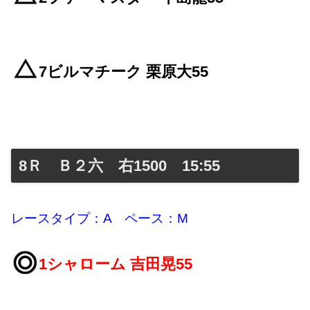
7ビルマチーク 栗原大55
8Ｒ Ｂ２六 右1500 15:55
レースタイプ：A ペース：M
1シャローム 吉田晃55