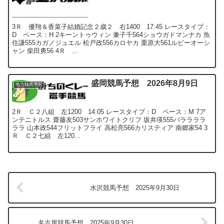
3Ｒ 優翔＆香菜子結婚記念２歳２ 右1400 17:45 レースタイプ：
D ペース：H 2キーントゥウィン 兼子千564ショウガドマンナカ 魚
住謙555カガノジュエル 松戸政556カロヤカ 栗原大561ルビーオーシ
ャン 柴田勇56 4Ｒ ...
盛岡競馬予想 2026年8月9日
地方競馬予想
2Ｒ Ｃ２八組 左1200 14:05 レースタイプ：D ペース：M 7ア
ンテニトルス 齋藤友503サンホワイトクリフ 坂井瑛555バララララ
ララ 山本政544フリットフライ 高松亮566カリスティア 南郷家54 3
Ｒ Ｃ２七組 左120...
水沢競馬予想 2025年9月30日
名古屋競馬予想 2025年9月30日