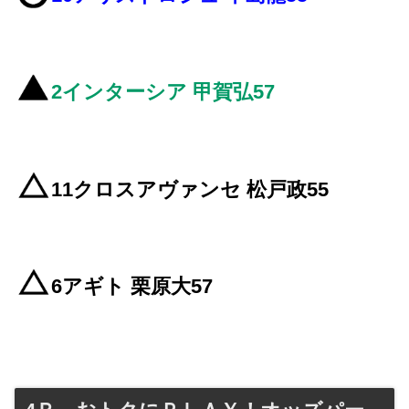
2インターシア 甲賀弘57
11クロスアヴァンセ 松戸政55
6アギト 栗原大57