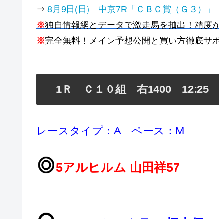
⇒
8月9日(日) 中京7R「ＣＢＣ賞（Ｇ３）」
※
独自情報網とデータで激走馬を抽出！精度
※
完全無料！メイン予想公開と買い方徹底サ
1Ｒ Ｃ１０組 右1400 12:25
レースタイプ：A ペース：M
5アルヒルム 山田祥57