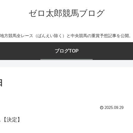
ゼロ太郎競馬ブログ
地方競馬全レース（ばんえい除く）と中央競馬の重賞予想記事を公開。
ブログTOP
日
2025.09.29
ス【決定】