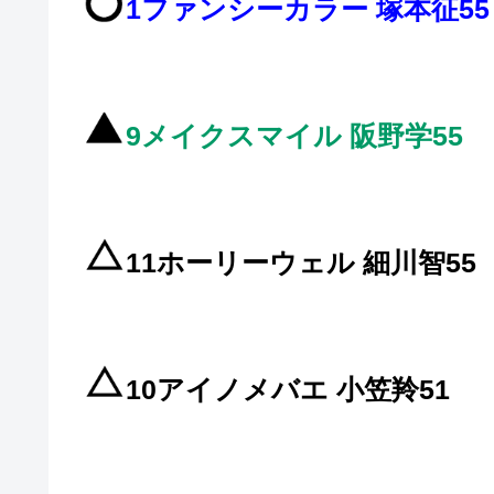
1ファンシーカラー 塚本征55
9メイクスマイル 阪野学55
11ホーリーウェル 細川智55
10アイノメバエ 小笠羚51