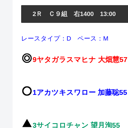
2Ｒ Ｃ９組 右1400 13:00
レースタイプ：D ペース：M
9ヤタガラスマヒナ 大畑慧57
1アカツキスワロー 加藤聡55
3サイコロチャン 望月洵55