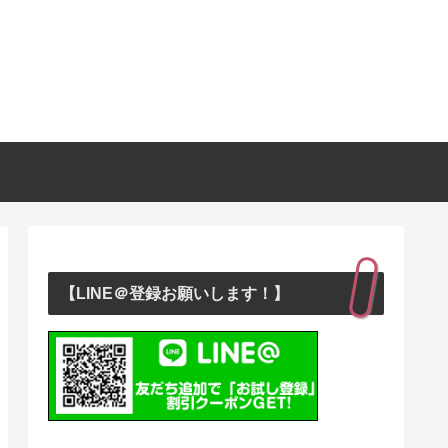
【LINE＠登録お願いします！】