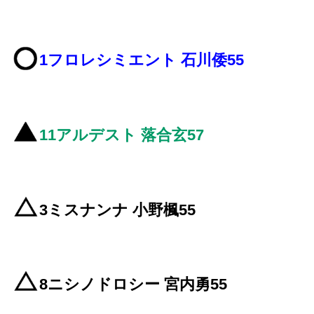
1フロレシミエント 石川倭55
11アルデスト 落合玄57
3ミスナンナ 小野楓55
8ニシノドロシー 宮内勇55