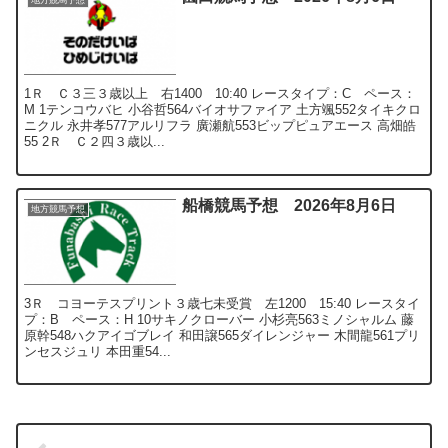
1Ｒ Ｃ３三３歳以上 右1400 10:40 レースタイプ：C ペース：
M 1テンコウバヒ 小谷哲564バイオサファイア 土方颯552タイキクロ
ニクル 永井孝577アルリフラ 廣瀬航553ビップピュアエース 高畑皓
55 2Ｒ Ｃ２四３歳以...
船橋競馬予想 2026年8月6日
地方競馬予想
3Ｒ コヨーテスプリント３歳七未受賞 左1200 15:40 レースタイ
プ：B ペース：H 10サキノクローバー 小杉亮563ミノシャルム 藤
原幹548ハクアイゴブレイ 和田譲565ダイレンジャー 木間龍561プリ
ンセスジュリ 本田重54...