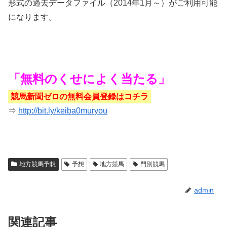
形式の過去データファイル（2014年1月～）がご利用可能
になります。
「無料のくせによく当たる」
競馬新聞ゼロの無料会員登録はコチラ
⇒
http://bit.ly/keiba0muryou
地方競馬予想
予想
地方競馬
門別競馬
admin
関連記事