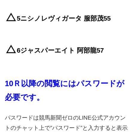
5ニシノレヴィガータ 服部茂55
6ジャスパーエイト 阿部龍57
10Ｒ以降の閲覧にはパスワードが
必要です。
パスワードは競馬新聞ゼロのLINE公式アカウン
トのチャット上で”パスワード”と入力すると表示