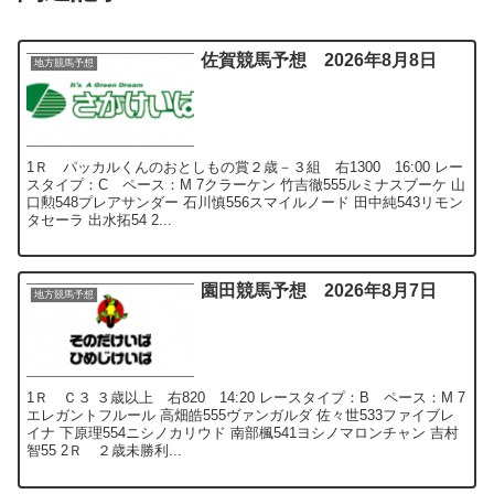
佐賀競馬予想 2026年8月8日
地方競馬予想
1Ｒ パッカルくんのおとしもの賞２歳－３組 右1300 16:00 レー
スタイプ：C ペース：M 7クラーケン 竹吉徹555ルミナスブーケ 山
口勲548プレアサンダー 石川慎556スマイルノード 田中純543リモン
タセーラ 出水拓54 2...
園田競馬予想 2026年8月7日
地方競馬予想
1Ｒ Ｃ３ ３歳以上 右820 14:20 レースタイプ：B ペース：M 7
エレガントフルール 高畑皓555ヴァンガルダ 佐々世533ファイブレ
イナ 下原理554ニシノカリウド 南部楓541ヨシノマロンチャン 吉村
智55 2Ｒ ２歳未勝利...