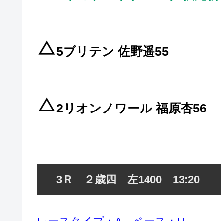
5ブリテン 佐野遥55
2リオンノワール 福原杏56
3Ｒ ２歳四 左1400 13:20