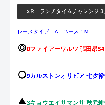
2Ｒ ランチタイムチャレンジ３歳二
レースタイプ：A ペース：M
8ファイアーワルツ 張田昂54
9カルストンオリビア 七夕裕
3キョウエイサマンサ 秋元耕