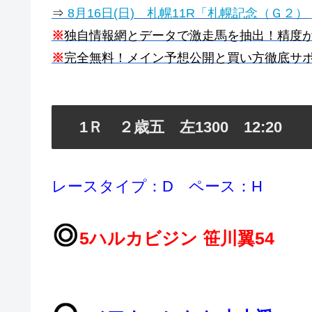
⇒
8月16日(日) 札幌11R「札幌記念（Ｇ２）
※
独自情報網とデータで激走馬を抽出！精度
※
完全無料！メイン予想公開と買い方徹底サ
1Ｒ ２歳五 左1300 12:20
レースタイプ：D ペース：H
5ハルカビジン 笹川翼54