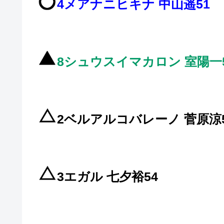
4メアナニヒキナ 中山遥51
8シュウスイマカロン 室陽一
2ベルアルコバレーノ 菅原涼
3エガル 七夕裕54