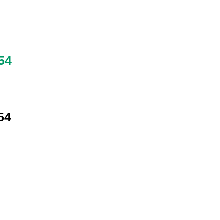
54
54