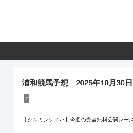
浦和競馬予想 2025年10月30日
地方競馬予想
【シンガンケイバ】今週の完全無料公開レー