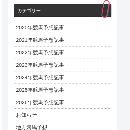
カテゴリー
2020年競馬予想記事
2021年競馬予想記事
2022年競馬予想記事
2023年競馬予想記事
2024年競馬予想記事
2025年競馬予想記事
2026年競馬予想記事
お知らせ
地方競馬予想