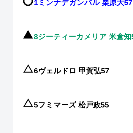
1ミンナデガンバル 栗原大57
8ジーティーカメリア 米倉知5
6ヴェルドロ 甲賀弘57
5フミマーズ 松戸政55