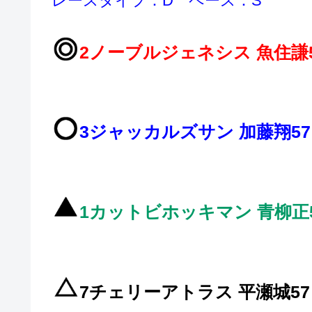
レースタイプ：D ペース：S
2ノーブルジェネシス 魚住謙
3ジャッカルズサン 加藤翔57
1カットビホッキマン 青柳正
7チェリーアトラス 平瀬城57