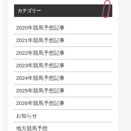
カテゴリー
2020年競馬予想記事
2021年競馬予想記事
2022年競馬予想記事
2023年競馬予想記事
2024年競馬予想記事
2025年競馬予想記事
2026年競馬予想記事
お知らせ
地方競馬予想