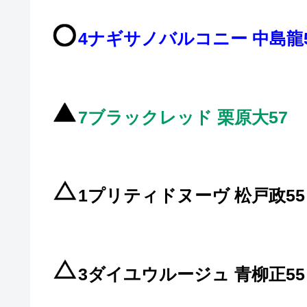
4ナギサノバルコニー 中島龍
7ブラックレッド 栗原大57
1プリティドヌーヴ 松戸政55
3ダイユウルージュ 青柳正55