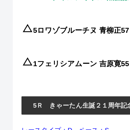
5ロワゾブルーチヌ 青柳正57
1フェリシアムーン 吉原寛55
5Ｒ きゃーたん生誕２１周年記念Ｃ