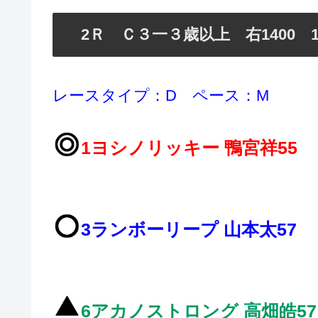
2Ｒ Ｃ３一３歳以上 右1400 11
レースタイプ：D ペース：M
1ヨシノリッキー 鴨宮祥55
3ランボーリープ 山本太57
6アカノストロング 高畑皓57