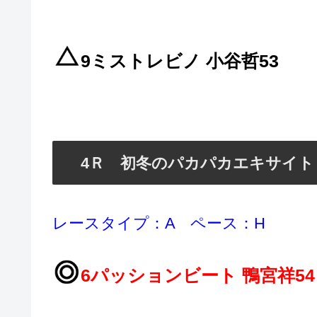
9ミストレビノ 小谷哲53
4Ｒ 初冬のパカパカエキサイト７ハ
レースタイプ：A ペース：H
6パッションビート 鴨宮祥54