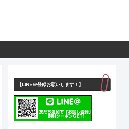
【LINE＠登録お願いします！】