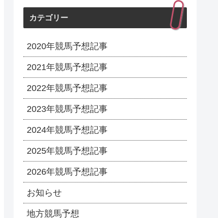
カテゴリー
2020年競馬予想記事
2021年競馬予想記事
2022年競馬予想記事
2023年競馬予想記事
2024年競馬予想記事
2025年競馬予想記事
2026年競馬予想記事
お知らせ
地方競馬予想