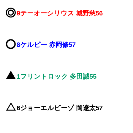
9テーオーシリウス 城野慈56
8ケルピー 赤岡修57
1フリントロック 多田誠55
6ジョーエルピーゾ 岡遼太57