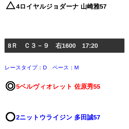
4ロイヤルジョダーナ 山崎雅57
8Ｒ Ｃ３－９ 右1600 17:20
レースタイプ：D ペース：M
5ベルヴィオレット 佐原秀55
2ニットウライジン 多田誠57