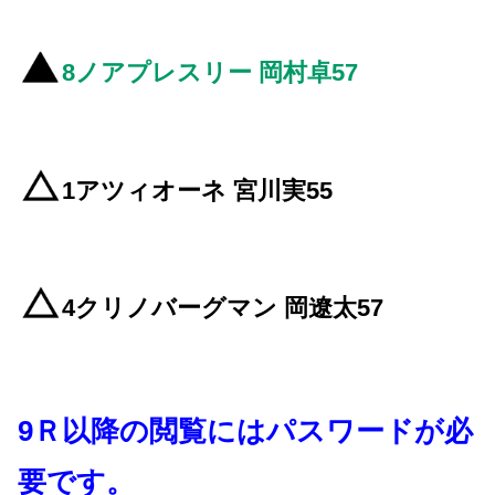
8ノアプレスリー 岡村卓57
1アツィオーネ 宮川実55
4クリノバーグマン 岡遼太57
9Ｒ以降の閲覧にはパスワードが必
要です。