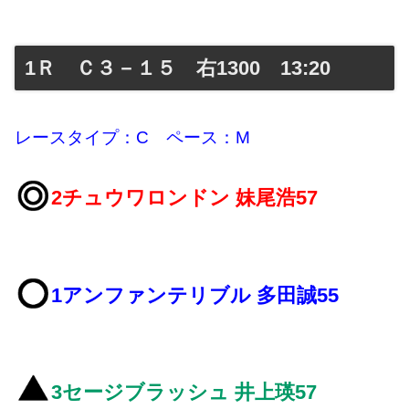
1Ｒ Ｃ３－１５ 右1300 13:20
レースタイプ：C ペース：M
2チュウワロンドン 妹尾浩57
1アンファンテリブル 多田誠55
3セージブラッシュ 井上瑛57