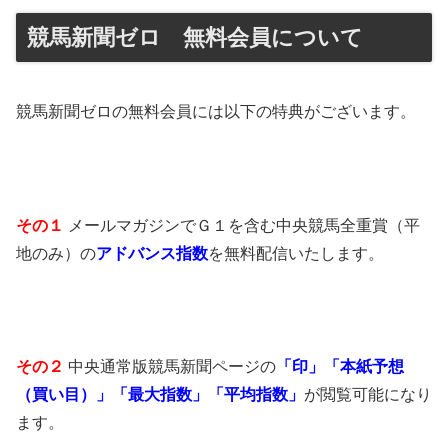
競馬新聞ゼロ 無料会員について
競馬新聞ゼロの無料会員には以下の特典がございます。
その１
メールマガジンでＧ１を含む中央競馬全重賞（平
地のみ）の
アドバンス指数
を無料配信いたします。
その２
中央通常版競馬新聞ページの
「印」「本紙予想
（買い目）」「最大指数」「平均指数」
が閲覧可能になり
ます。