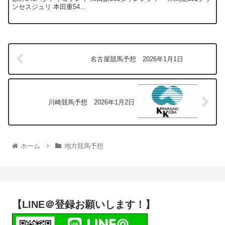
ンセスジュリ 本田重54...
名古屋競馬予想 2026年1月1日
川崎競馬予想 2026年1月2日
ホーム
地方競馬予想
【LINE＠登録お願いします！】