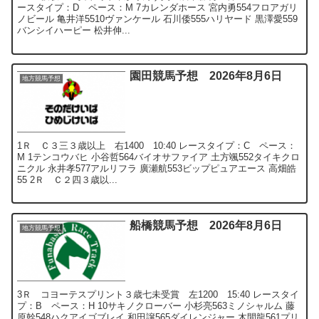
ースタイプ：D ペース：M 7カレンダホース 宮内勇554フロアガリ
ノビール 亀井洋5510ヴァンケール 石川倭555ハリヤード 黒澤愛559
バンシイハーピー 松井伸...
園田競馬予想 2026年8月6日
地方競馬予想
1Ｒ Ｃ３三３歳以上 右1400 10:40 レースタイプ：C ペース：
M 1テンコウバヒ 小谷哲564バイオサファイア 土方颯552タイキクロ
ニクル 永井孝577アルリフラ 廣瀬航553ビップピュアエース 高畑皓
55 2Ｒ Ｃ２四３歳以...
船橋競馬予想 2026年8月6日
地方競馬予想
3Ｒ コヨーテスプリント３歳七未受賞 左1200 15:40 レースタイ
プ：B ペース：H 10サキノクローバー 小杉亮563ミノシャルム 藤
原幹548ハクアイゴブレイ 和田譲565ダイレンジャー 木間龍561プリ