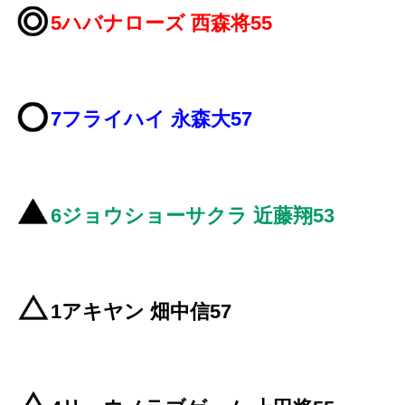
5ハバナローズ 西森将55
7フライハイ 永森大57
6ジョウショーサクラ 近藤翔53
1アキヤン 畑中信57