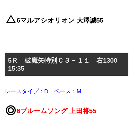
6マルアシオリオン 大澤誠55
5Ｒ 破魔矢特別Ｃ３－１１ 右1300
15:35
レースタイプ：D ペース：M
6ブルームソング 上田将55