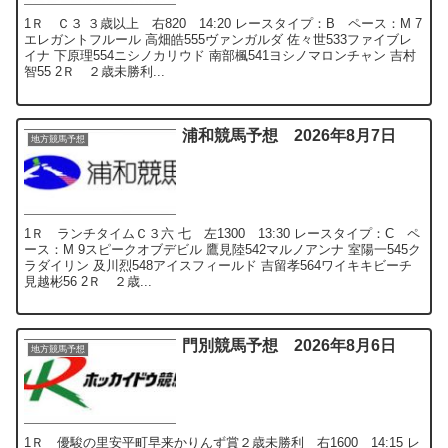
1Ｒ Ｃ３ ３歳以上 右820 14:20 レースタイプ：B ペース：M 7
エレガントフルール 高畑皓555ヴァンガルダ 佐々世533ファイブレ
イナ 下原理554ニシノカリウド 南部楓541ヨシノマロンチャン 吉村
智55 2Ｒ ２歳未勝利...
浦和競馬予想 2026年8月7日
地方競馬予想
1Ｒ ランチタイムＣ３六 七 左1300 13:30 レースタイプ：C ペ
ース：M 9スピークオブデビル 鷹見陸542マルノアンナ 室陽一545ク
ラダイリン 及川烈548アイスフィールド 吉留孝564ワイキキビーチ
見越彬56 2Ｒ ２歳...
門別競馬予想 2026年8月6日
地方競馬予想
1Ｒ 優駿の里安平町早来かりんず賞２歳未勝利 右1600 14:15 レ