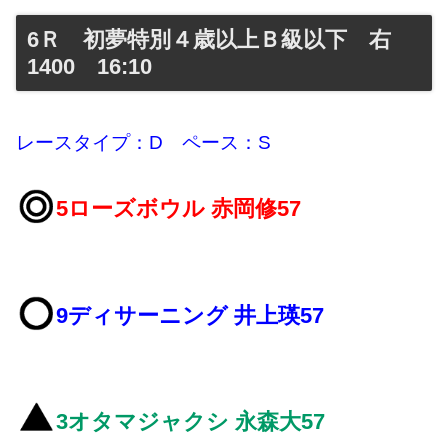
6Ｒ 初夢特別４歳以上Ｂ級以下 右
1400 16:10
レースタイプ：D ペース：S
5ローズボウル 赤岡修57
9ディサーニング 井上瑛57
3オタマジャクシ 永森大57