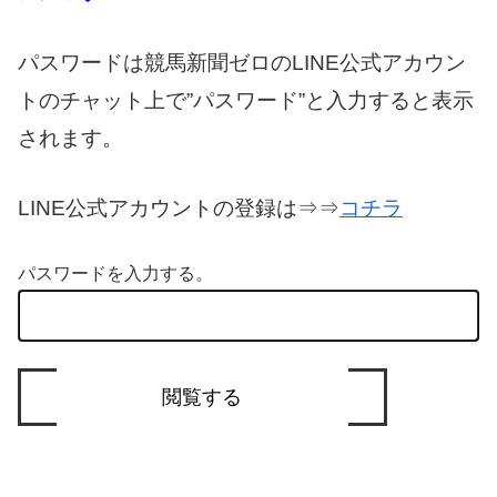
パスワードは競馬新聞ゼロのLINE公式アカウン
トのチャット上で”パスワード”と入力すると表示
されます。
LINE公式アカウントの登録は⇒⇒
コチラ
パスワードを入力する。