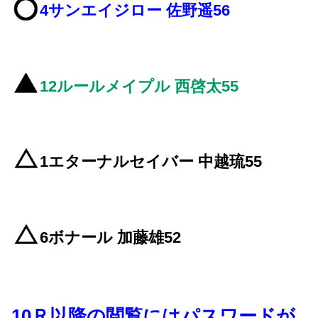
4サンエイジロー 佐野遥56
12ルールメイプル 西啓太55
1エターナルセイバー 中越琉55
6ボナール 加藤雄52
10Ｒ以降の閲覧にはパスワードが