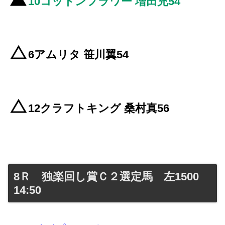
10コットンフラワー 増田充54
6アムリタ 笹川翼54
12クラフトキング 桑村真56
8Ｒ 独楽回し賞Ｃ２選定馬 左1500
14:50