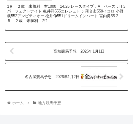
1Ｒ ２歳 未勝利 右1000 14:25 レースタイプ：A ペース：H 3
パーフェクトナイト 亀井洋555エレシュトゥ 落合玄559イコロ 小野
楓552アンビティオー 松井伸551ドリームインハート 宮内勇55 2
Ｒ ２歳 未勝利 右1...
高知競馬予想 2026年1月1日
名古屋競馬予想 2026年1月2日
ホーム
地方競馬予想