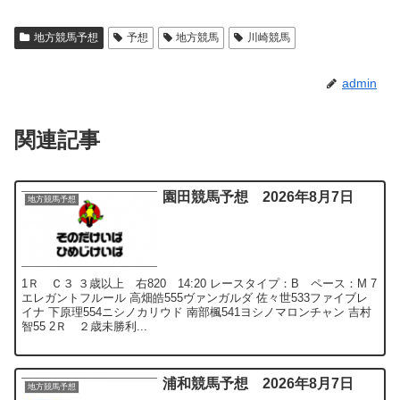
地方競馬予想
予想
地方競馬
川崎競馬
admin
関連記事
園田競馬予想 2026年8月7日
地方競馬予想
1Ｒ Ｃ３ ３歳以上 右820 14:20 レースタイプ：B ペース：M 7
エレガントフルール 高畑皓555ヴァンガルダ 佐々世533ファイブレ
イナ 下原理554ニシノカリウド 南部楓541ヨシノマロンチャン 吉村
智55 2Ｒ ２歳未勝利...
浦和競馬予想 2026年8月7日
地方競馬予想