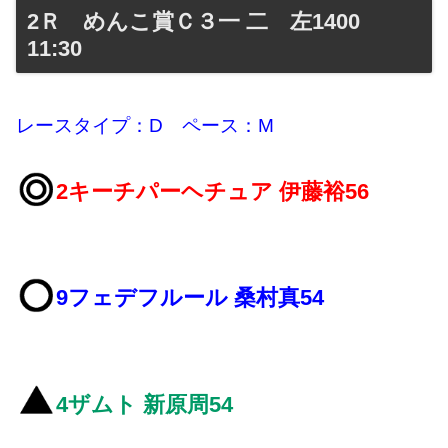
2Ｒ めんこ賞Ｃ３一 二 左1400
11:30
レースタイプ：D ペース：M
2キーチパーヘチュア 伊藤裕56
9フェデフルール 桑村真54
4ザムト 新原周54