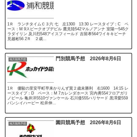
1Ｒ ランチタイムＣ３六 七 左1300 13:30 レースタイプ：C ペ
ース：M 9スピークオブデビル 鷹見陸542マルノアンナ 室陽一545ク
ラダイリン 及川烈548アイスフィールド 吉留孝564ワイキキビーチ
見越彬56 2Ｒ ２歳...
門別競馬予想 2026年8月6日
地方競馬予想
1Ｒ 優駿の里安平町早来かりんず賞２歳未勝利 右1600 14:15 レ
ースタイプ：D ペース：M 7カレンダホース 宮内勇554フロアガリ
ノビール 亀井洋5510ヴァンケール 石川倭555ハリヤード 黒澤愛559
バンシイハーピー 松井伸...
園田競馬予想 2026年8月6日
地方競馬予想