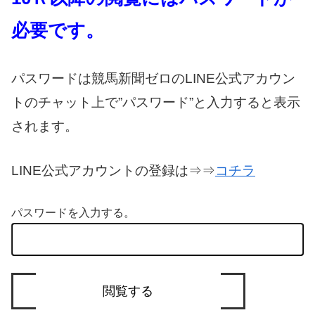
必要です。
パスワードは競馬新聞ゼロのLINE公式アカウン
トのチャット上で”パスワード”と入力すると表示
されます。
LINE公式アカウントの登録は⇒⇒
コチラ
パスワードを入力する。