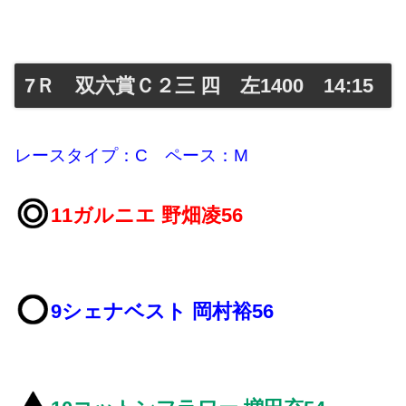
7Ｒ 双六賞Ｃ２三 四 左1400 14:15
レースタイプ：C ペース：M
11ガルニエ 野畑凌56
9シェナベスト 岡村裕56