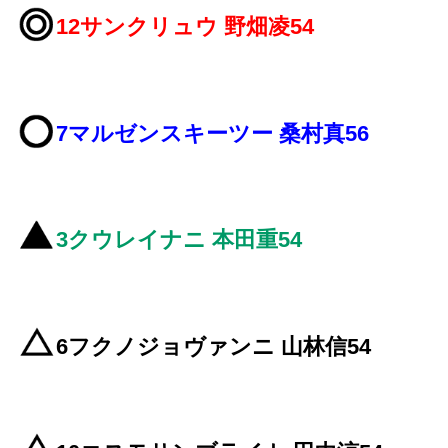
12サンクリュウ 野畑凌54
7マルゼンスキーツー 桑村真56
3クウレイナニ 本田重54
6フクノジョヴァンニ 山林信54