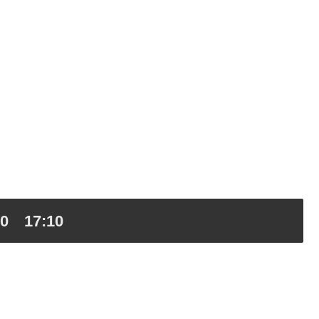
 17:10