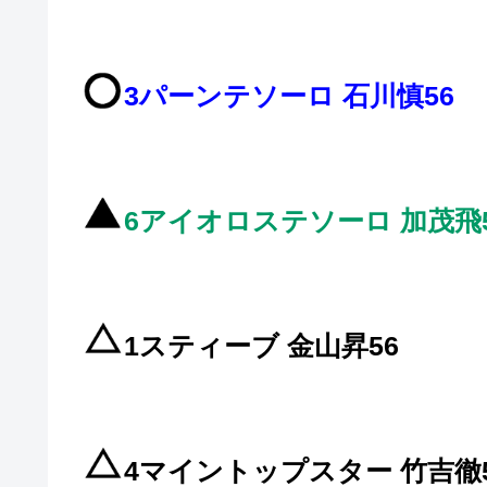
3パーンテソーロ 石川慎56
6アイオロステソーロ 加茂飛
1スティーブ 金山昇56
4マイントップスター 竹吉徹