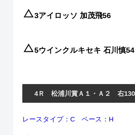
3アイロッソ 加茂飛56
5ウインクルキセキ 石川慎54
4Ｒ 松浦川賞Ａ１・Ａ２ 右1300
レースタイプ：C ペース：H