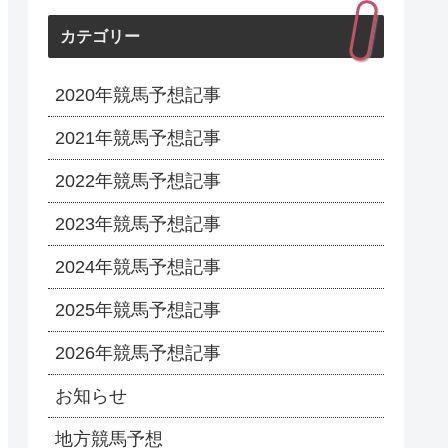
カテゴリー
2020年競馬予想記事
2021年競馬予想記事
2022年競馬予想記事
2023年競馬予想記事
2024年競馬予想記事
2025年競馬予想記事
2026年競馬予想記事
お知らせ
地方競馬予想