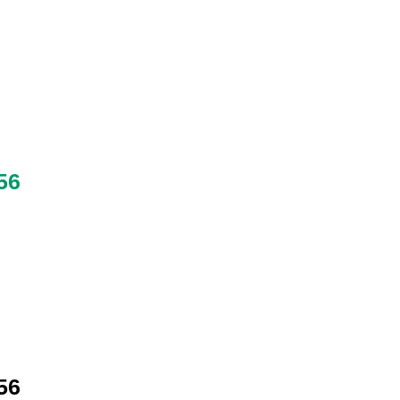
56
56