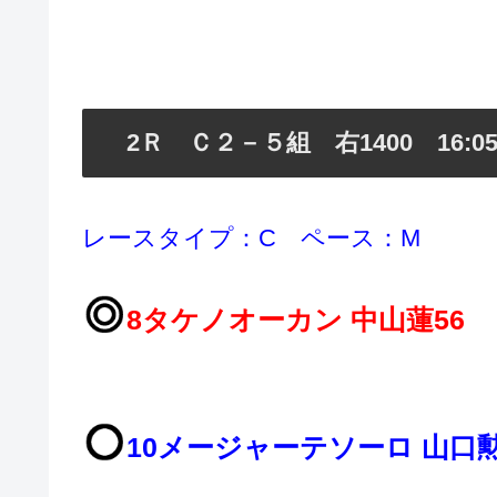
2Ｒ Ｃ２－５組 右1400 16:0
レースタイプ：C ペース：M
8タケノオーカン 中山蓮56
10メージャーテソーロ 山口勲