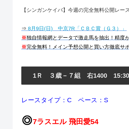
【シンガンケイバ】今週の完全無料公開レー
⇒
8月9日(日) 中京7R「ＣＢＣ賞（Ｇ３）」
※
独自情報網とデータで激走馬を抽出！精度
※
完全無料！メイン予想公開と買い方徹底サ
1Ｒ ３歳－７組 右1400 15:3
レースタイプ：C ペース：S
7ラスエル 飛田愛54