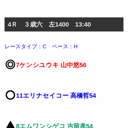
4Ｒ ３歳六 左1400 13:40
レースタイプ：C ペース：H
7ケンシユウキ 山中悠56
11エリナセイコー 高橋哲54
8エムワンシゲコ 吉留孝54