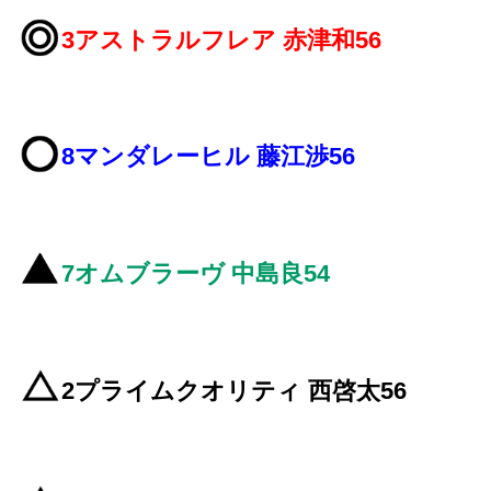
3アストラルフレア 赤津和56
8マンダレーヒル 藤江渉56
7オムブラーヴ 中島良54
2プライムクオリティ 西啓太56