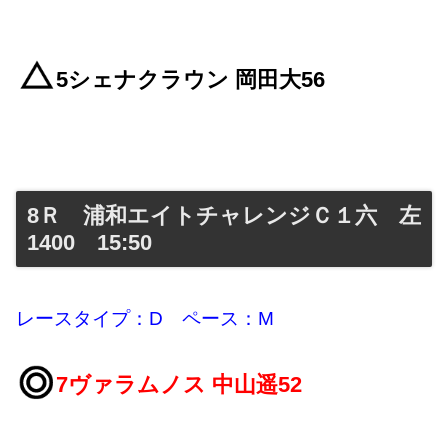
5シェナクラウン 岡田大56
8Ｒ 浦和エイトチャレンジＣ１六 左
1400 15:50
レースタイプ：D ペース：M
7ヴァラムノス 中山遥52