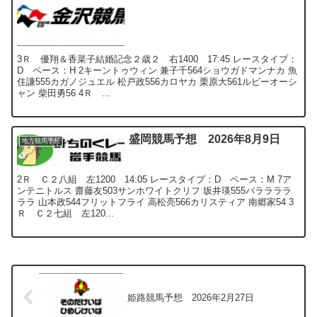
3Ｒ 優翔＆香菜子結婚記念２歳２ 右1400 17:45 レースタイプ：
D ペース：H 2キーントゥウィン 兼子千564ショウガドマンナカ 魚
住謙555カガノジュエル 松戸政556カロヤカ 栗原大561ルビーオーシ
ャン 柴田勇56 4Ｒ ...
盛岡競馬予想 2026年8月9日
地方競馬予想
2Ｒ Ｃ２八組 左1200 14:05 レースタイプ：D ペース：M 7ア
ンテニトルス 齋藤友503サンホワイトクリフ 坂井瑛555バララララ
ララ 山本政544フリットフライ 高松亮566カリスティア 南郷家54 3
Ｒ Ｃ２七組 左120...
姫路競馬予想 2026年2月27日