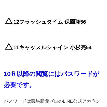
12フラッシュタイム 保園翔56
11キャッスルシャイン 小杉亮54
10Ｒ以降の閲覧にはパスワードが
必要です。
パスワードは競馬新聞ゼロのLINE公式アカウン