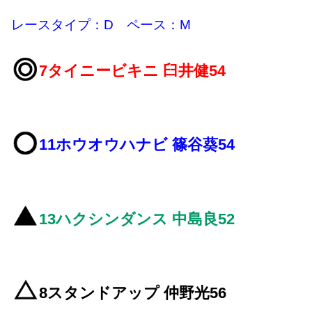
レースタイプ：D ペース：M
7タイニービキニ 臼井健54
11ホウオウハナビ 篠谷葵54
13ハクシンダンス 中島良52
8スタンドアップ 仲野光56