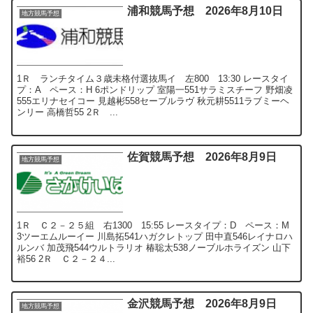
浦和競馬予想 2026年8月10日
地方競馬予想
1Ｒ ランチタイム３歳未格付選抜馬イ 左800 13:30 レースタイ
プ：A ペース：H 6ポンドリップ 室陽一551サラミスチーフ 野畑凌
555エリナセイコー 見越彬558セーブルラヴ 秋元耕5511ラブミーヘ
ンリー 高橋哲55 2Ｒ ...
佐賀競馬予想 2026年8月9日
地方競馬予想
1Ｒ Ｃ２－２５組 右1300 15:55 レースタイプ：D ペース：M
3ツーエムルーイー 川島拓541ハガクレトップ 田中直546レイナロハ
ルンバ 加茂飛544ウルトラリオ 椿聡太538ノーブルホライズン 山下
裕56 2Ｒ Ｃ２－２４...
金沢競馬予想 2026年8月9日
地方競馬予想