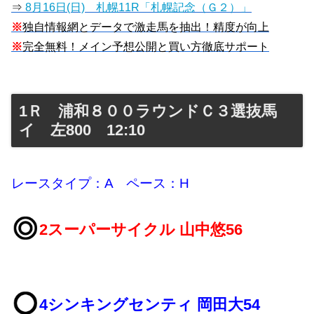
⇒
8月16日(日) 札幌11R「札幌記念（Ｇ２）」
※
独自情報網とデータで激走馬を抽出！精度が向上
※
完全無料！メイン予想公開と買い方徹底サポート
1Ｒ 浦和８００ラウンドＣ３選抜馬
イ 左800 12:10
レースタイプ：A ペース：H
2スーパーサイクル 山中悠56
4シンキングセンティ 岡田大54