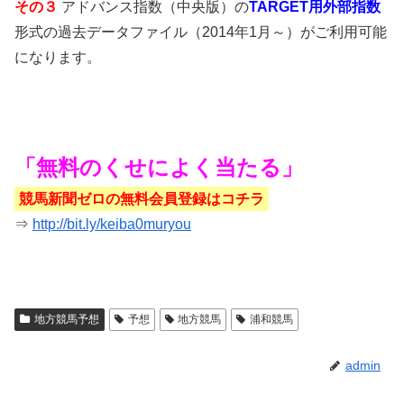
その３
アドバンス指数（中央版）の
TARGET用外部指数
形式の過去データファイル（2014年1月～）がご利用可能
になります。
「無料のくせによく当たる」
競馬新聞ゼロの無料会員登録はコチラ
⇒
http://bit.ly/keiba0muryou
地方競馬予想
予想
地方競馬
浦和競馬
admin