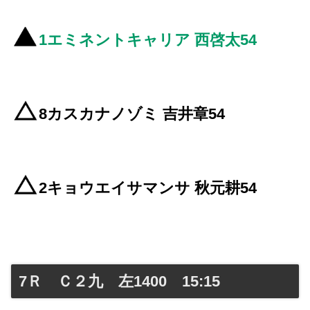
1エミネントキャリア 西啓太54
8カスカナノゾミ 吉井章54
2キョウエイサマンサ 秋元耕54
7Ｒ Ｃ２九 左1400 15:15