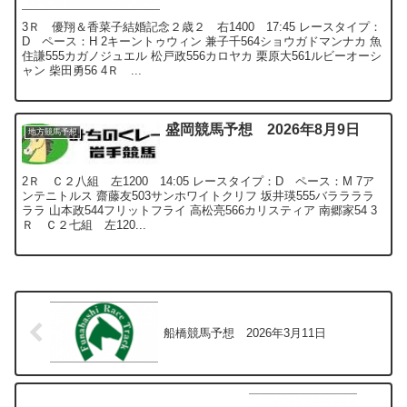
3Ｒ 優翔＆香菜子結婚記念２歳２ 右1400 17:45 レースタイプ：
D ペース：H 2キーントゥウィン 兼子千564ショウガドマンナカ 魚
住謙555カガノジュエル 松戸政556カロヤカ 栗原大561ルビーオーシ
ャン 柴田勇56 4Ｒ ...
盛岡競馬予想 2026年8月9日
地方競馬予想
2Ｒ Ｃ２八組 左1200 14:05 レースタイプ：D ペース：M 7ア
ンテニトルス 齋藤友503サンホワイトクリフ 坂井瑛555バララララ
ララ 山本政544フリットフライ 高松亮566カリスティア 南郷家54 3
Ｒ Ｃ２七組 左120...
船橋競馬予想 2026年3月11日