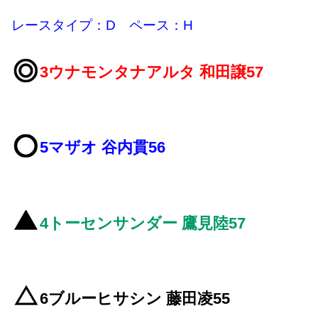
レースタイプ：D ペース：H
3ウナモンタナアルタ 和田譲57
5マザオ 谷内貫56
4トーセンサンダー 鷹見陸57
6ブルーヒサシン 藤田凌55