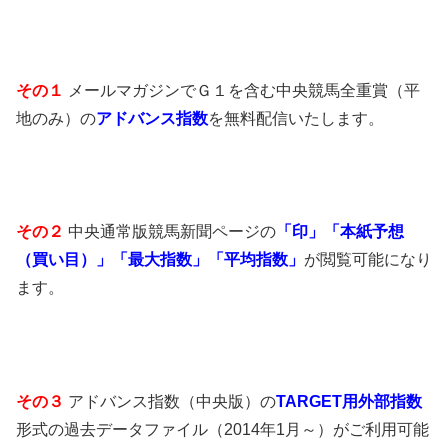
その１
メールマガジンでＧ１を含む中央競馬全重賞（平
地のみ）の
アドバンス指数
を無料配信いたします。
その２
中央通常版競馬新聞ページの
「印」「本紙予想
（買い目）」「最大指数」「平均指数」
が閲覧可能になり
ます。
その３
アドバンス指数（中央版）の
TARGET用外部指数
形式の過去データファイル（2014年1月～）がご利用可能