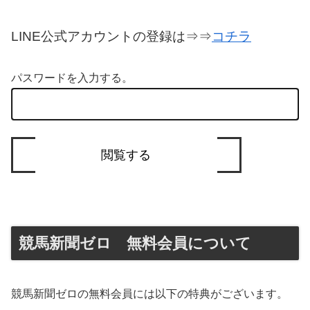
LINE公式アカウントの登録は⇒⇒
コチラ
パスワードを入力する。
競馬新聞ゼロ 無料会員について
競馬新聞ゼロの無料会員には以下の特典がございます。