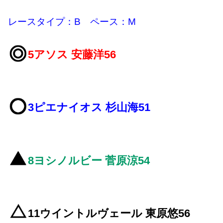
レースタイプ：B ペース：M
5アソス 安藤洋56
3ピエナイオス 杉山海51
8ヨシノルビー 菅原涼54
11ウイントルヴェール 東原悠56