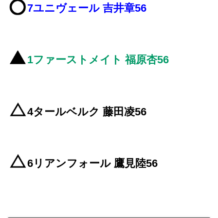
7ユニヴェール 吉井章56
1ファーストメイト 福原杏56
4タールベルク 藤田凌56
6リアンフォール 鷹見陸56