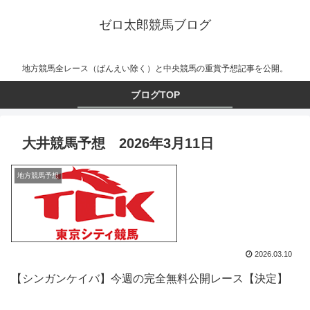
ゼロ太郎競馬ブログ
地方競馬全レース（ばんえい除く）と中央競馬の重賞予想記事を公開。
ブログTOP
大井競馬予想 2026年3月11日
地方競馬予想
2026.03.10
【シンガンケイバ】今週の完全無料公開レース【決定】