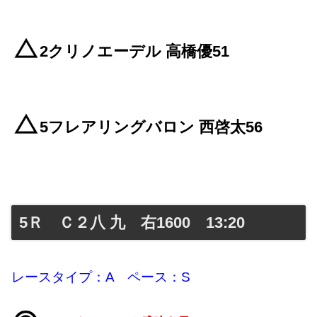
2クリノエーデル 高橋優51
5フレアリングバロン 西啓太56
5Ｒ Ｃ２八 九 右1600 13:20
レースタイプ：A ペース：S