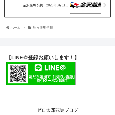
金沢競馬予想 2026年3月11日
ホーム
地方競馬予想
【LINE＠登録お願いします！】
ゼロ太郎競馬ブログ