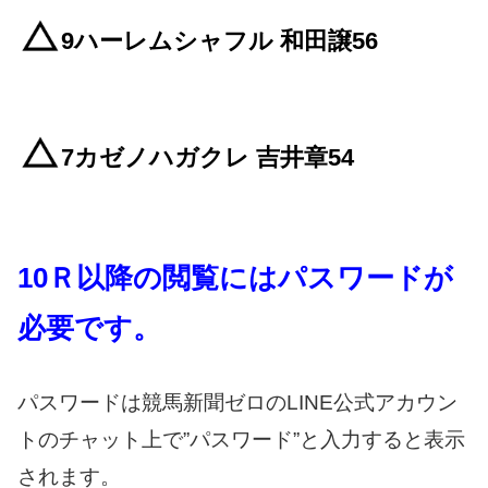
9ハーレムシャフル 和田譲56
7カゼノハガクレ 吉井章54
10Ｒ以降の閲覧にはパスワードが
必要です。
パスワードは競馬新聞ゼロのLINE公式アカウン
トのチャット上で”パスワード”と入力すると表示
されます。