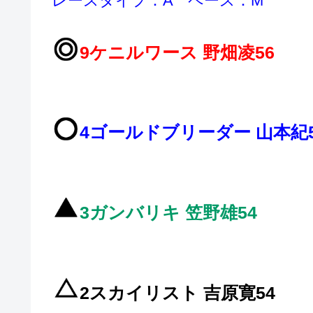
レースタイプ：A ペース：M
9ケニルワース 野畑凌56
4ゴールドブリーダー 山本紀5
3ガンバリキ 笠野雄54
2スカイリスト 吉原寛54