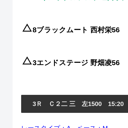
8ブラックムート 西村栄56
3エンドステージ 野畑凌56
3Ｒ Ｃ２二 三 左1500 15:20