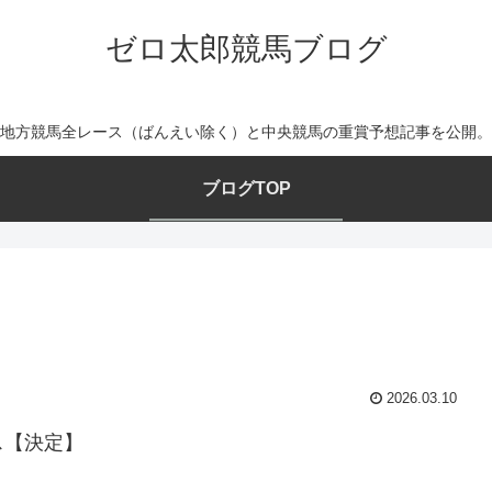
ゼロ太郎競馬ブログ
地方競馬全レース（ばんえい除く）と中央競馬の重賞予想記事を公開。
ブログTOP
2026.03.10
ス【決定】