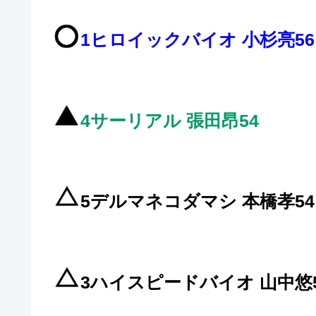
1ヒロイックバイオ 小杉亮56
4サーリアル 張田昂54
5デルマネコダマシ 本橋孝54
3ハイスピードバイオ 山中悠