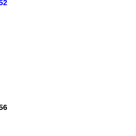
52
56