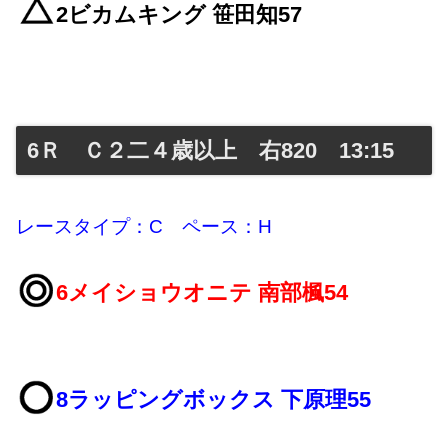
2ビカムキング 笹田知57
6Ｒ Ｃ２二４歳以上 右820 13:15
レースタイプ：C ペース：H
6メイショウオニテ 南部楓54
8ラッピングボックス 下原理55