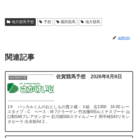
地方競馬予想
予想
園田競馬
地方競馬
admin
関連記事
佐賀競馬予想 2026年8月8日
地方競馬予想
1Ｒ パッカルくんのおとしもの賞２歳－３組 右1300 16:00 レー
スタイプ：C ペース：M 7クラーケン 竹吉徹555ルミナスブーケ 山
口勲548プレアサンダー 石川慎556スマイルノード 田中純543リモン
タセーラ 出水拓54 2...