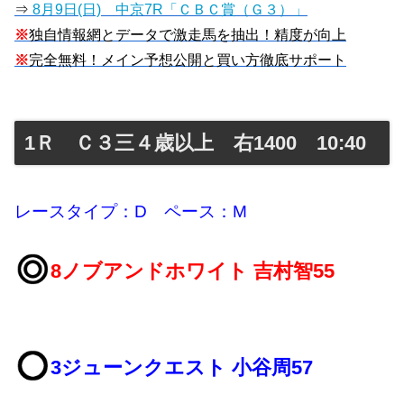
⇒
8月9日(日) 中京7R「ＣＢＣ賞（Ｇ３）」
※
独自情報網とデータで激走馬を抽出！精度が向上
※
完全無料！メイン予想公開と買い方徹底サポート
1Ｒ Ｃ３三４歳以上 右1400 10:40
レースタイプ：D ペース：M
8ノブアンドホワイト 吉村智55
3ジューンクエスト 小谷周57