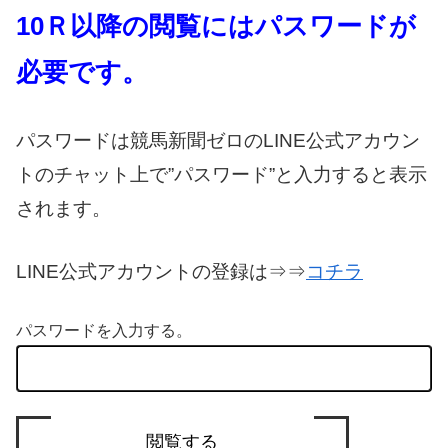
10Ｒ以降の閲覧にはパスワードが
必要です。
パスワードは競馬新聞ゼロのLINE公式アカウン
トのチャット上で”パスワード”と入力すると表示
されます。
LINE公式アカウントの登録は⇒⇒
コチラ
パスワードを入力する。