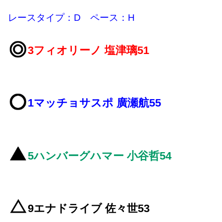
レースタイプ：D ペース：H
3フィオリーノ 塩津璃51
1マッチョサスポ 廣瀬航55
5ハンバーグハマー 小谷哲54
9エナドライブ 佐々世53