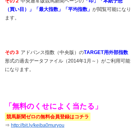
その２
中央通常版競馬新聞ページの
「印」「本紙予想
（買い目）」「最大指数」「平均指数」
が閲覧可能になり
ます。
その３
アドバンス指数（中央版）の
TARGET用外部指数
形式の過去データファイル（2014年1月～）がご利用可能
になります。
「無料のくせによく当たる」
競馬新聞ゼロの無料会員登録はコチラ
⇒
http://bit.ly/keiba0muryou