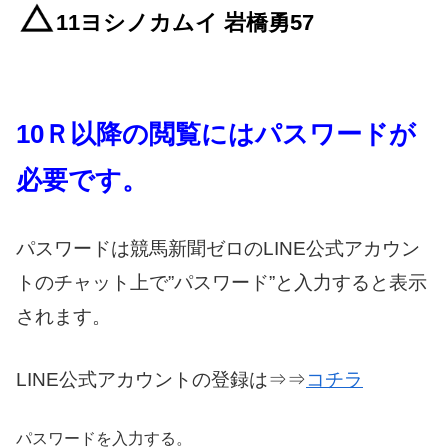
11ヨシノカムイ 岩橋勇57
10Ｒ以降の閲覧にはパスワードが
必要です。
パスワードは競馬新聞ゼロのLINE公式アカウン
トのチャット上で”パスワード”と入力すると表示
されます。
LINE公式アカウントの登録は⇒⇒
コチラ
パスワードを入力する。