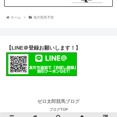
ホーム
地方競馬予想
【LINE＠登録お願いします！】
ゼロ太郎競馬ブログ
ブログTOP