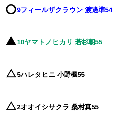
9フィールザクラウン 渡邊準54
10ヤマトノヒカリ 若杉朝55
5ハレタヒニ 小野楓55
2オオイシサクラ 桑村真55