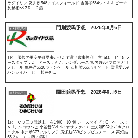
ラダイリン 及川烈548アイスフィールド 吉留孝564ワイキキビーチ
見越彬56 2Ｒ ２歳...
門別競馬予想 2026年8月6日
地方競馬予想
1Ｒ 優駿の里安平町早来かりんず賞２歳未勝利 右1600 14:15 レ
ースタイプ：D ペース：M 7カレンダホース 宮内勇554フロアガリ
ノビール 亀井洋5510ヴァンケール 石川倭555ハリヤード 黒澤愛559
バンシイハーピー 松井伸...
園田競馬予想 2026年8月6日
地方競馬予想
1Ｒ Ｃ３三３歳以上 右1400 10:40 レースタイプ：C ペース：
M 1テンコウバヒ 小谷哲564バイオサファイア 土方颯552タイキクロ
ニクル 永井孝577アルリフラ 廣瀬航553ビップピュアエース 高畑皓
55 2Ｒ Ｃ２四３歳以...