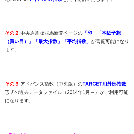
その２
中央通常版競馬新聞ページの
「印」「本紙予想
（買い目）」「最大指数」「平均指数」
が閲覧可能になり
ます。
その３
アドバンス指数（中央版）の
TARGET用外部指数
形式の過去データファイル（2014年1月～）がご利用可能
になります。