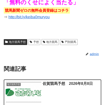
「無料のくせによく当たる」
競馬新聞ゼロの無料会員登録はコチラ
⇒
http://bit.ly/keiba0muryou
地方競馬予想
予想
地方競馬
門別競馬
admin
関連記事
佐賀競馬予想 2026年8月8日
地方競馬予想