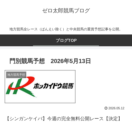
ゼロ太郎競馬ブログ
地方競馬全レース（ばんえい除く）と中央競馬の重賞予想記事を公開。
ブログTOP
門別競馬予想 2026年5月13日
地方競馬予想
2026.05.12
【シンガンケイバ】今週の完全無料公開レース【決定】