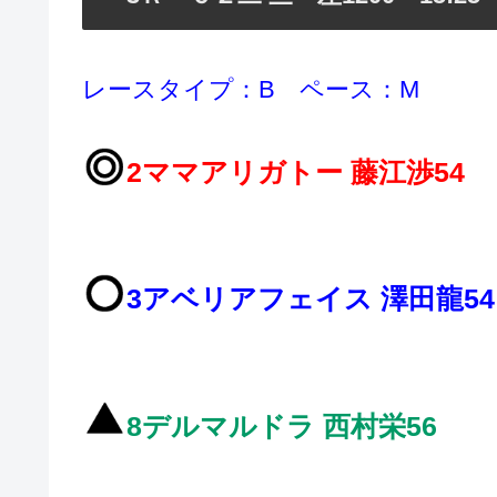
レースタイプ：B ペース：M
2ママアリガトー 藤江渉54
3アベリアフェイス 澤田龍54
8デルマルドラ 西村栄56