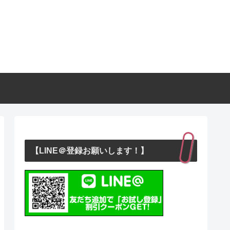
【LINE＠登録お願いします！】