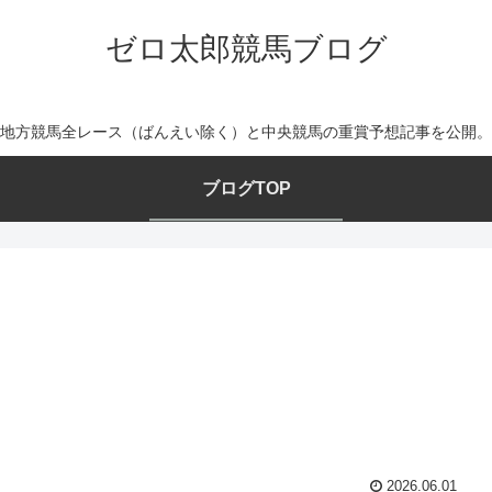
ゼロ太郎競馬ブログ
地方競馬全レース（ばんえい除く）と中央競馬の重賞予想記事を公開。
ブログTOP
2026.06.01