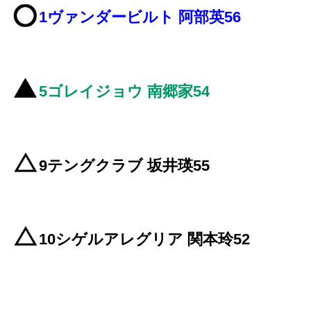
1ヴァンダービルト 阿部英56
5ゴレイジョウ 南郷家54
9テングクラブ 坂井瑛55
10シゲルアレグリア 関本玲52