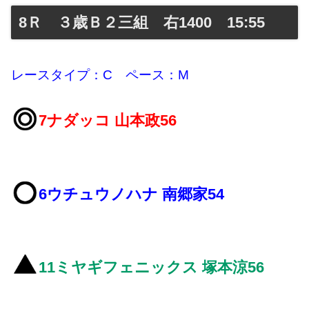
8Ｒ ３歳Ｂ２三組 右1400 15:55
レースタイプ：C ペース：M
7ナダッコ 山本政56
6ウチュウノハナ 南郷家54
11ミヤギフェニックス 塚本涼56