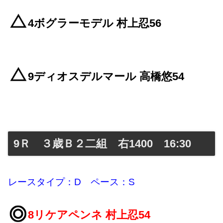
4ボグラーモデル 村上忍56
9ディオスデルマール 高橋悠54
9Ｒ ３歳Ｂ２二組 右1400 16:30
レースタイプ：D ペース：S
8リケアペンネ 村上忍54