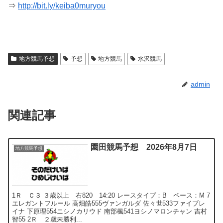
⇒
http://bit.ly/keiba0muryou
地方競馬予想
予想
地方競馬
水沢競馬
admin
関連記事
園田競馬予想 2026年8月7日
地方競馬予想
1Ｒ Ｃ３ ３歳以上 右820 14:20 レースタイプ：B ペース：M 7
エレガントフルール 高畑皓555ヴァンガルダ 佐々世533ファイブレ
イナ 下原理554ニシノカリウド 南部楓541ヨシノマロンチャン 吉村
智55 2Ｒ ２歳未勝利...