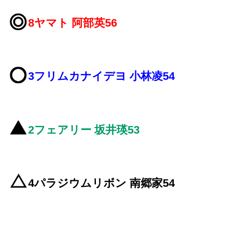
8ヤマト 阿部英56
3フリムカナイデヨ 小林凌54
2フェアリー 坂井瑛53
4パラジウムリボン 南郷家54