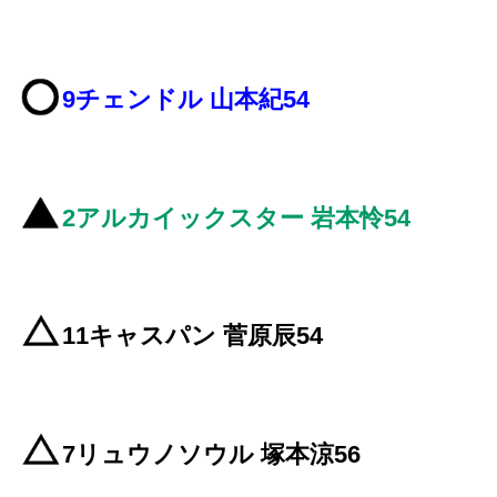
9チェンドル 山本紀54
2アルカイックスター 岩本怜54
11キャスパン 菅原辰54
7リュウノソウル 塚本涼56