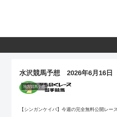
水沢競馬予想 2026年6月16日
地方競馬予想
【シンガンケイバ】今週の完全無料公開レー