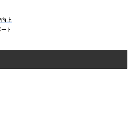
が向上
ポート