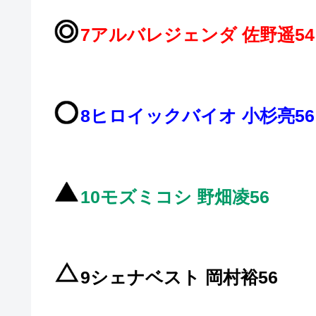
7アルバレジェンダ 佐野遥54
8ヒロイックバイオ 小杉亮56
10モズミコシ 野畑凌56
9シェナベスト 岡村裕56