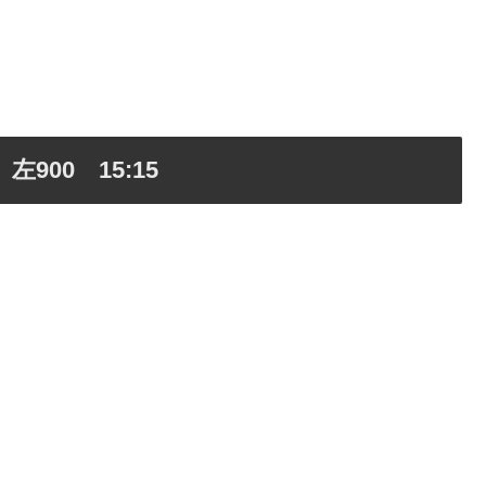
00 15:15