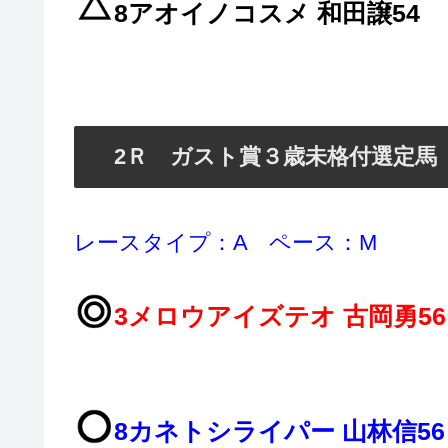
8アオイノコスメ 和田譲54
2Ｒ ガスト賞３歳未格付選定馬 左9
レースタイプ：A ペース：M
3メロウアイズテオ 古岡勇56
8カネトシライパー 山林信56