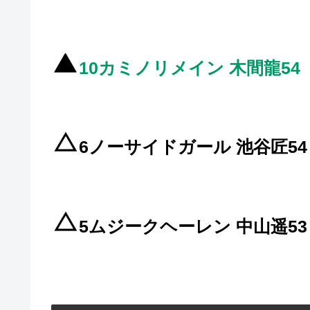
10カミノリメイン 木間龍54
6ノーサイドガール 池谷匠54
5ムジークヘーレン 中山遥53