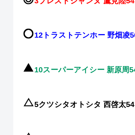
3プレストジャンヌ 鷹見陸54
12トラストテンホー 野畑凌5
10スーパーアイシー 新原周5
5クツシタオトシタ 西啓太54