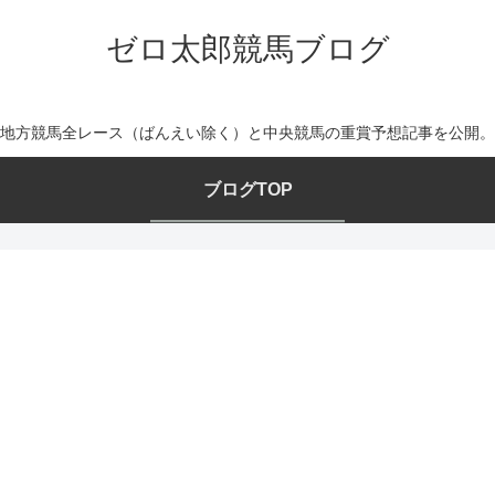
ゼロ太郎競馬ブログ
地方競馬全レース（ばんえい除く）と中央競馬の重賞予想記事を公開。
ブログTOP