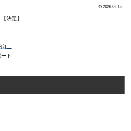
2026.06.15
ス【決定】
が向上
ポート