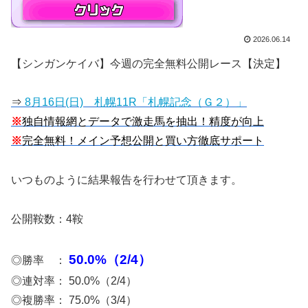
2026.06.14
【シンガンケイバ】今週の完全無料公開レース【決定】
⇒
8月16日(日) 札幌11R「札幌記念（Ｇ２）」
※
独自情報網とデータで激走馬を抽出！精度が向上
※
完全無料！メイン予想公開と買い方徹底サポート
いつものように結果報告を行わせて頂きます。
公開鞍数：4鞍
50.0%（2/4）
◎勝率 ：
◎連対率： 50.0%（2/4）
◎複勝率： 75.0%（3/4）