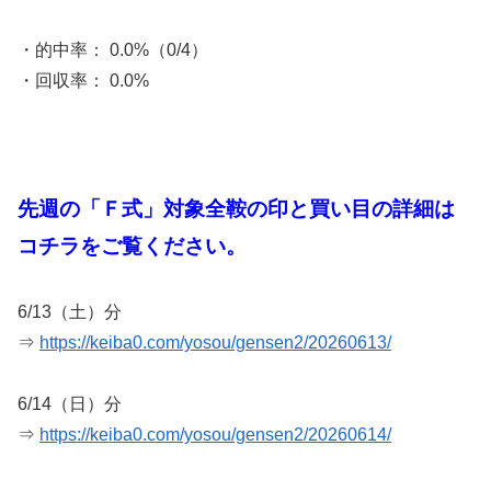
・的中率： 0.0%（0/4）
・回収率： 0.0%
先週の「Ｆ式」対象全鞍の印と買い目の詳細は
コチラをご覧ください。
6/13（土）分
⇒
https://keiba0.com/yosou/gensen2/20260613/
6/14（日）分
⇒
https://keiba0.com/yosou/gensen2/20260614/