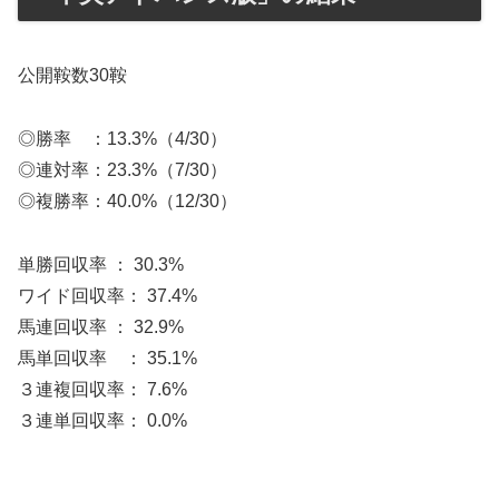
公開鞍数30鞍
◎勝率 ：13.3%（4/30）
◎連対率：23.3%（7/30）
◎複勝率：40.0%（12/30）
単勝回収率 ： 30.3%
ワイド回収率： 37.4%
馬連回収率 ： 32.9%
馬単回収率 ： 35.1%
３連複回収率： 7.6%
３連単回収率： 0.0%