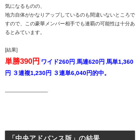
気になるものの、
地力自体がかなりアップしているのも間違いないところで
すので、この豪華メンバー相手でも連覇の可能性は十分あ
るとみています。
[結果]
単勝390円
ワイド260円 馬連620円 馬単1,360
円 ３連複1,230円 ３連単6,040円的中。
————————–
「中央アドバンス版」の結果