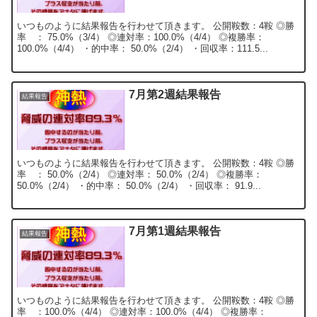
いつものように結果報告を行わせて頂きます。 公開鞍数：4鞍 ◎勝
率 ： 75.0%（3/4） ◎連対率：100.0%（4/4） ◎複勝率：
100.0%（4/4） ・的中率： 50.0%（2/4） ・回収率：111.5...
7月第2週結果報告
結果報告
いつものように結果報告を行わせて頂きます。 公開鞍数：4鞍 ◎勝
率 ： 50.0%（2/4） ◎連対率： 50.0%（2/4） ◎複勝率：
50.0%（2/4） ・的中率： 50.0%（2/4） ・回収率： 91.9...
7月第1週結果報告
結果報告
いつものように結果報告を行わせて頂きます。 公開鞍数：4鞍 ◎勝
率 ：100.0%（4/4） ◎連対率：100.0%（4/4） ◎複勝率：