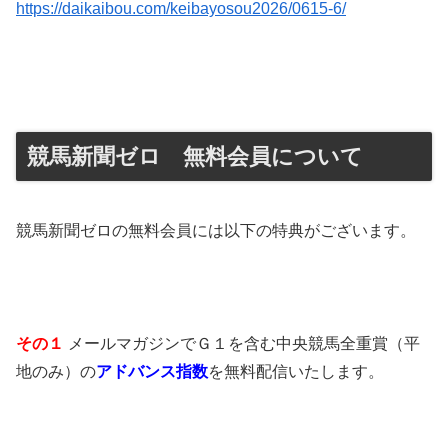
https://daikaibou.com/keibayosou2026/0615-6/
競馬新聞ゼロ 無料会員について
競馬新聞ゼロの無料会員には以下の特典がございます。
その１
メールマガジンでＧ１を含む中央競馬全重賞（平
地のみ）の
アドバンス指数
を無料配信いたします。