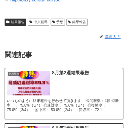
結果報告
中央競馬
予想
結果報告
管理人Ｆ
関連記事
8月第2週結果報告
結果報告
いつものように結果報告を行わせて頂きます。 公開鞍数：4鞍 ◎勝
率 ： 75.0%（3/4） ◎連対率： 75.0%（3/4） ◎複勝率：
75.0%（3/4） ・的中率： 50.0%（2/4） ・回収率： 72.1...