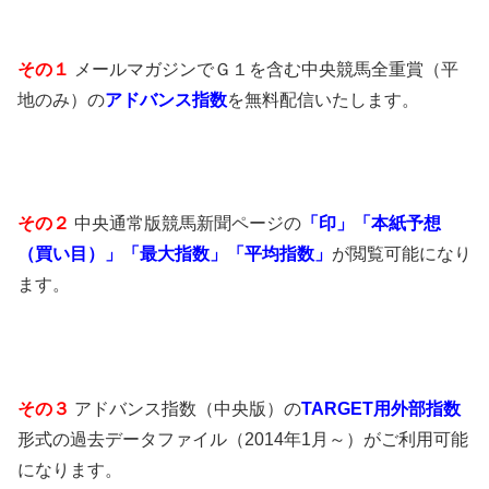
その１
メールマガジンでＧ１を含む中央競馬全重賞（平
地のみ）の
アドバンス指数
を無料配信いたします。
その２
中央通常版競馬新聞ページの
「印」「本紙予想
（買い目）」「最大指数」「平均指数」
が閲覧可能になり
ます。
その３
アドバンス指数（中央版）の
TARGET用外部指数
形式の過去データファイル（2014年1月～）がご利用可能
になります。