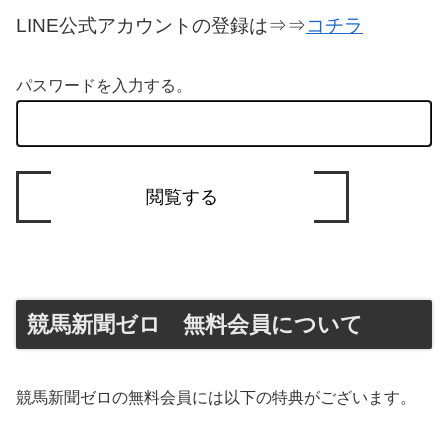
LINE公式アカウントの登録は⇒⇒
コチラ
パスワードを入力する。
競馬新聞ゼロ 無料会員について
競馬新聞ゼロの無料会員には以下の特典がございます。