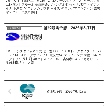
1Ｒ Ｃ３ ３歳以上 右820 14:20 レースタイプ：B ペース：M 7
エレガントフルール 高畑皓555ヴァンガルダ 佐々世533ファイブレ
イナ 下原理554ニシノカリウド 南部楓541ヨシノマロンチャン 吉村
智55 2Ｒ ２歳未勝利...
浦和競馬予想 2026年8月7日
地方競馬予想
1Ｒ ランチタイムＣ３六 七 左1300 13:30 レースタイプ：C ペ
ース：M 9スピークオブデビル 鷹見陸542マルノアンナ 室陽一545ク
ラダイリン 及川烈548アイスフィールド 吉留孝564ワイキキビーチ
見越彬56 2Ｒ ２歳...
川崎競馬予想 2026年6月17日