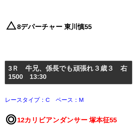
8デパーチャー 東川慎55
3Ｒ 牛兄、係長でも頑張れ３歳３ 右
1500 13:30
レースタイプ：C ペース：M
12カリビアンダンサー 塚本征55