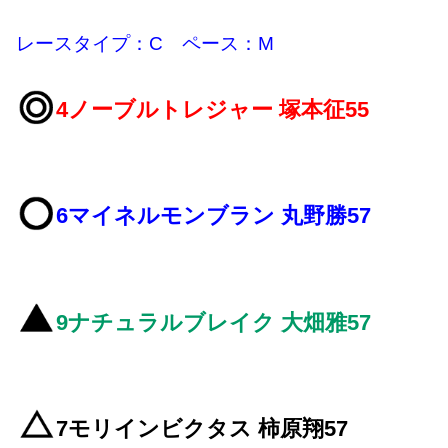
レースタイプ：C ペース：M
4ノーブルトレジャー 塚本征55
6マイネルモンブラン 丸野勝57
9ナチュラルブレイク 大畑雅57
7モリインビクタス 柿原翔57