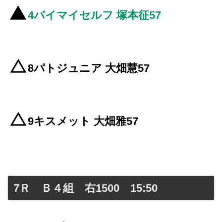
4バイマイセルフ 塚本征57
8パトジュニア 大畑慧57
9キスメット 大畑雅57
7Ｒ Ｂ４組 右1500 15:50