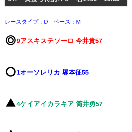
レースタイプ：D ペース：M
9アスキステソーロ 今井貴57
1オーソレリカ 塚本征55
4ケイアイカラキア 筒井勇57