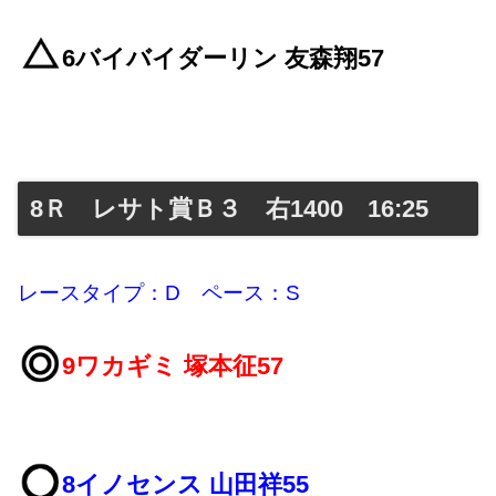
6バイバイダーリン 友森翔57
8Ｒ レサト賞Ｂ３ 右1400 16:25
レースタイプ：D ペース：S
9ワカギミ 塚本征57
8イノセンス 山田祥55