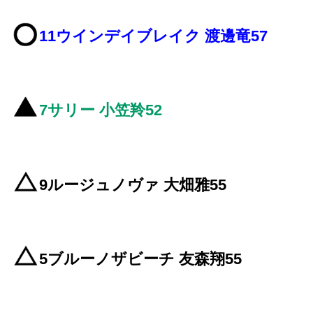
11ウインデイブレイク 渡邊竜57
7サリー 小笠羚52
9ルージュノヴァ 大畑雅55
5ブルーノザビーチ 友森翔55