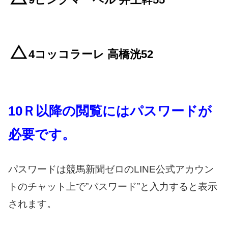
4コッコラーレ 高橋洸52
10Ｒ以降の閲覧にはパスワードが
必要です。
パスワードは競馬新聞ゼロのLINE公式アカウン
トのチャット上で”パスワード”と入力すると表示
されます。