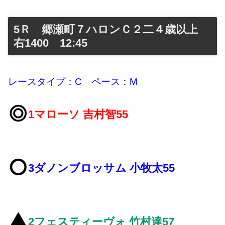
5Ｒ 郷瀬町７ハロンＣ２二４歳以上
右1400 12:45
レースタイプ：C ペース：M
1マローソ 吉村智55
3ダノンブロッサム 小牧太55
2フェスティーヴォ 竹村達57