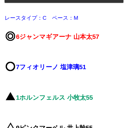
レースタイプ：C ペース：M
6ジャンマギアーナ 山本太57
7フィオリーノ 塩津璃51
1ホルンフェルス 小牧太55
9ピンクマーベル 井上幹55