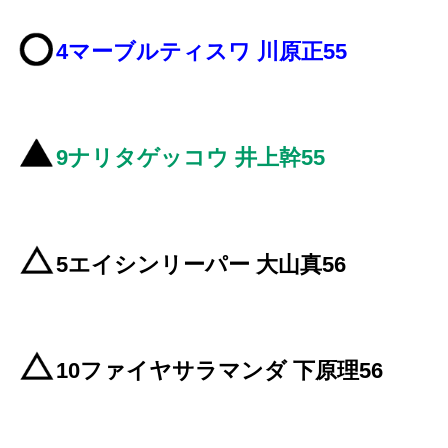
4マーブルティスワ 川原正55
9ナリタゲッコウ 井上幹55
5エイシンリーパー 大山真56
10ファイヤサラマンダ 下原理56