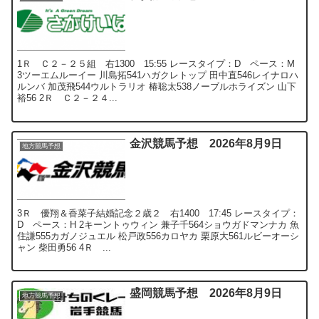
1Ｒ Ｃ２－２５組 右1300 15:55 レースタイプ：D ペース：M
3ツーエムルーイー 川島拓541ハガクレトップ 田中直546レイナロハ
ルンバ 加茂飛544ウルトラリオ 椿聡太538ノーブルホライズン 山下
裕56 2Ｒ Ｃ２－２４...
金沢競馬予想 2026年8月9日
地方競馬予想
3Ｒ 優翔＆香菜子結婚記念２歳２ 右1400 17:45 レースタイプ：
D ペース：H 2キーントゥウィン 兼子千564ショウガドマンナカ 魚
住謙555カガノジュエル 松戸政556カロヤカ 栗原大561ルビーオーシ
ャン 柴田勇56 4Ｒ ...
盛岡競馬予想 2026年8月9日
地方競馬予想