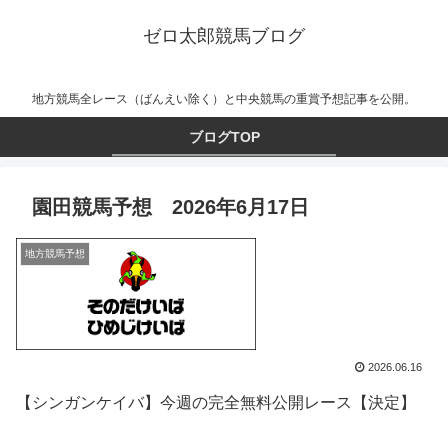
ゼロ太郎競馬ブログ
地方競馬全レース（ばんえい除く）と中央競馬の重賞予想記事を公開。
ブログTOP
園田競馬予想 2026年6月17日
地方競馬予想
2026.06.16
【シンガンケイバ】今週の完全無料公開レース【決定】