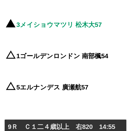
3メイショウマツリ 松木大57
1ゴールデンロンドン 南部楓54
5エルナンデス 廣瀬航57
9Ｒ Ｃ１二４歳以上 右820 14:55