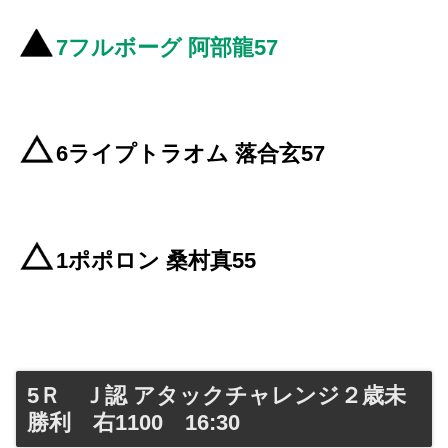
7フルボーグ 阿部龍57
6ライプトラオム 落合玄57
1ポポロン 桑村真55
5Ｒ Ｊ認 アタックチャレンジ２歳未
勝利 右1100 16:30