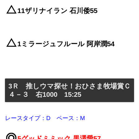
11ザリナイラン 石川倭55
1ミラージュフルール 阿岸潤54
3Ｒ 推しウマ探せ！おひさま牧場賞Ｃ
４－３ 右1000 15:25
レースタイプ：D ペース：M
5グッドミミック 黒澤愛57