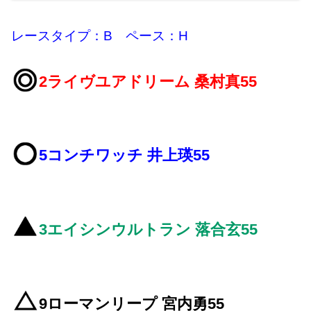
レースタイプ：B ペース：H
2ライヴユアドリーム 桑村真55
5コンチワッチ 井上瑛55
3エイシンウルトラン 落合玄55
9ローマンリープ 宮内勇55