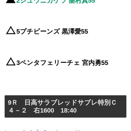
2ジュウニカゲツ 桑村真55
5プチビーンズ 黒澤愛55
3ペンタフェリーチェ 宮内勇55
9Ｒ 日高サラブレッドサブレ特別Ｃ
４－２ 右1600 18:40