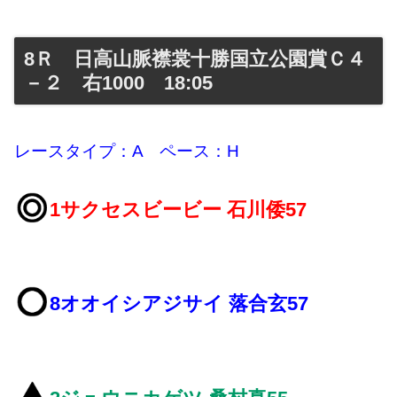
8Ｒ 日高山脈襟裳十勝国立公園賞Ｃ４
－２ 右1000 18:05
レースタイプ：A ペース：H
1サクセスビービー 石川倭57
8オオイシアジサイ 落合玄57