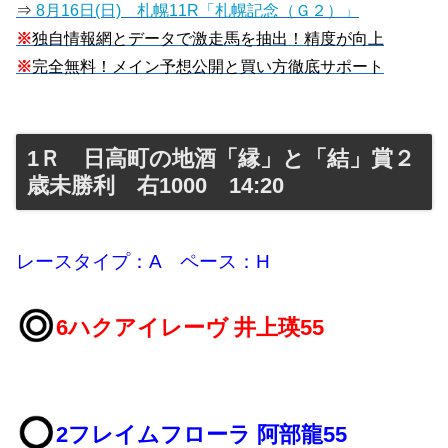
⇒
8月16日(日) 札幌11R「札幌記念（Ｇ２）」
※
独自情報網とデータで激走馬を抽出！精度が向上
※
完全無料！メイン予想公開と買い方徹底サポート
1Ｒ 日高町の地酒「縁」と「結」賞２
歳未勝利 右1000 14:20
レースタイプ：A ペース：H
6ハクアイレーヴ 井上瑛55
2フレイムフローラ 阿部龍55