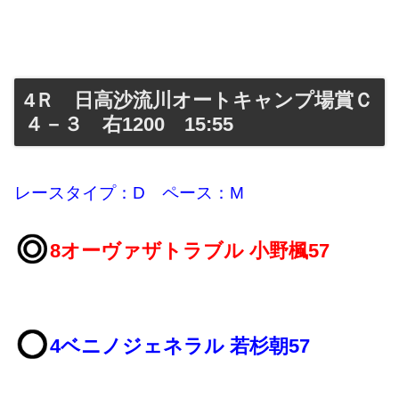
4Ｒ 日高沙流川オートキャンプ場賞Ｃ
４－３ 右1200 15:55
レースタイプ：D ペース：M
8オーヴァザトラブル 小野楓57
4ベニノジェネラル 若杉朝57