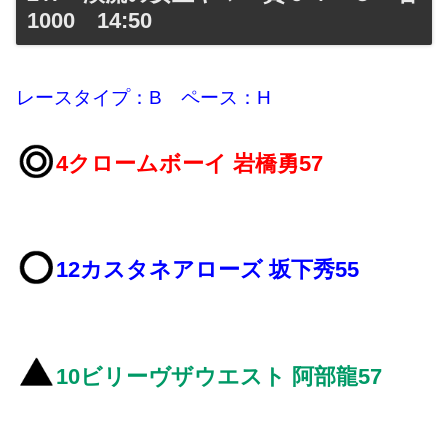
1000 14:50
レースタイプ：B ペース：H
4クロームボーイ 岩橋勇57
12カスタネアローズ 坂下秀55
10ビリーヴザウエスト 阿部龍57