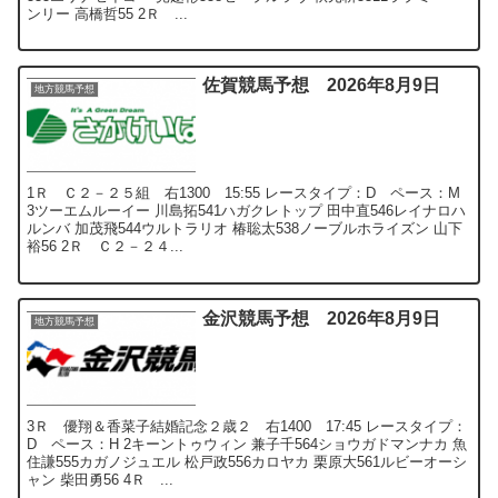
ンリー 高橋哲55 2Ｒ ...
佐賀競馬予想 2026年8月9日
地方競馬予想
1Ｒ Ｃ２－２５組 右1300 15:55 レースタイプ：D ペース：M
3ツーエムルーイー 川島拓541ハガクレトップ 田中直546レイナロハ
ルンバ 加茂飛544ウルトラリオ 椿聡太538ノーブルホライズン 山下
裕56 2Ｒ Ｃ２－２４...
金沢競馬予想 2026年8月9日
地方競馬予想
3Ｒ 優翔＆香菜子結婚記念２歳２ 右1400 17:45 レースタイプ：
D ペース：H 2キーントゥウィン 兼子千564ショウガドマンナカ 魚
住謙555カガノジュエル 松戸政556カロヤカ 栗原大561ルビーオーシ
ャン 柴田勇56 4Ｒ ...