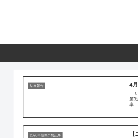
4
結果報告
いつ
第3
率 ：
【
2020年競馬予想記事