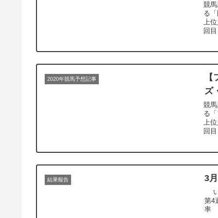
競馬
る「
上位
回目
【
2020年競馬予想記事
ズ
競馬
る「
上位
回目
3
結果報告
いつ
第4
率 ：