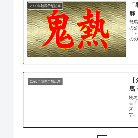
「
2020年競馬予想記事
解
競馬
の
「
のの
【
2020年競馬予想記事
馬
競馬
る「
ズ、
す。 