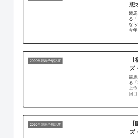
想
競馬
る「
なら
今年で
【
2020年競馬予想記事
ズ
競馬
る「
上位
回目
【
2020年競馬予想記事
ズ