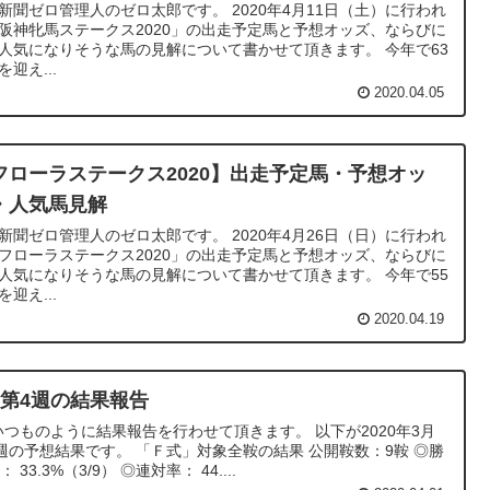
新聞ゼロ管理人のゼロ太郎です。 2020年4月11日（土）に行われ
阪神牝馬ステークス2020」の出走予定馬と予想オッズ、ならびに
人気になりそうな馬の見解について書かせて頂きます。 今年で63
を迎え...
2020.04.05
フローラステークス2020】出走予定馬・予想オッ
・人気馬見解
新聞ゼロ管理人のゼロ太郎です。 2020年4月26日（日）に行われ
フローラステークス2020」の出走予定馬と予想オッズ、ならびに
人気になりそうな馬の見解について書かせて頂きます。 今年で55
を迎え...
2020.04.19
月第4週の結果報告
ものように結果報告を行わせて頂きます。 以下が2020年3月
週の予想結果です。 「Ｆ式」対象全鞍の結果 公開鞍数：9鞍 ◎勝
 33.3%（3/9） ◎連対率： 44....