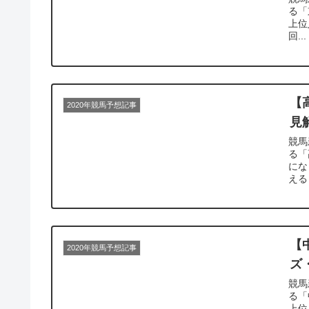
る「
上位
回...
【
2020年競馬予想記事
見
競馬
る「
にな
える
【
2020年競馬予想記事
ズ
競馬
る「
上位