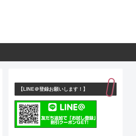
【LINE＠登録お願いします！】