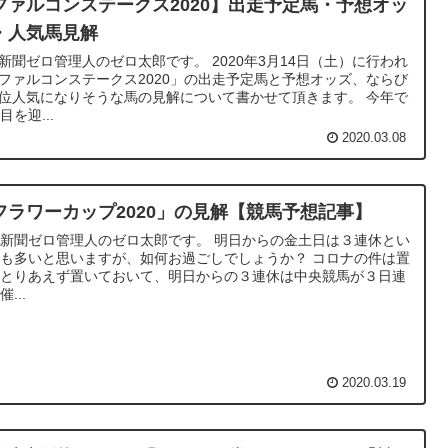
ファルコンステークス2020】出走予定馬・予想オッ
・人気馬見解
新聞ゼロ管理人のゼロ太郎です。 2020年3月14日（土）に行われ
ファルコンステークス2020」の出走予定馬と予想オッズ、ならび
位人気になりそうな馬の見解について書かせて頂きます。 今年で
目を迎...
2020.03.08
フラワーカップ2020」の見解【競馬予想記事】
新聞ゼロ管理人のゼロ太郎です。 明日からの金土日は３連休とい
も多いと思いますが、如何お過ごしでしょうか？ コロナの件は置
てとりあえず置いておいて、明日からの３連休は中央競馬が３日連
...
2020.03.19