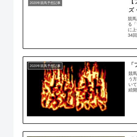
【
2020年競馬予想記事
ズ
競馬
る「
に上
34回
「
2020年競馬予想記事
競馬
う方
い
続開催