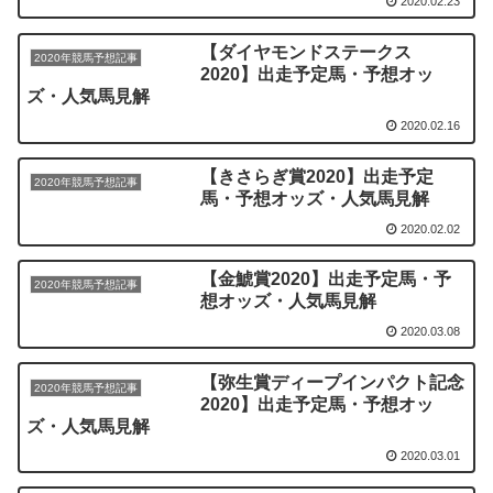
2020.02.23
【ダイヤモンドステークス
2020年競馬予想記事
2020】出走予定馬・予想オッ
ズ・人気馬見解
2020.02.16
【きさらぎ賞2020】出走予定
2020年競馬予想記事
馬・予想オッズ・人気馬見解
2020.02.02
【金鯱賞2020】出走予定馬・予
2020年競馬予想記事
想オッズ・人気馬見解
2020.03.08
【弥生賞ディープインパクト記念
2020年競馬予想記事
2020】出走予定馬・予想オッ
ズ・人気馬見解
2020.03.01