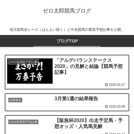
ゼロ太郎競馬ブログ
地方競馬全レース（ばんえい除く）と中央競馬の重賞予想記事を公開。
ブログTOP
「アルデバランステークス
2020年競馬予想記事
2020」の見解と結論【競馬予想
記事】
2020.02.07
3月第1週の結果報告
結果報告
2020.03.09
【阪急杯2020】出走予定馬・予
2020年競馬予想記事
想オッズ・人気馬見解