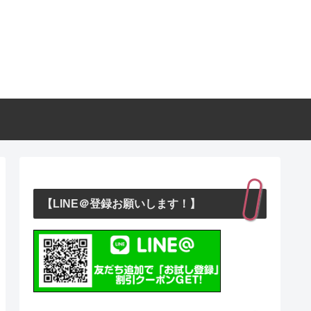
【LINE＠登録お願いします！】