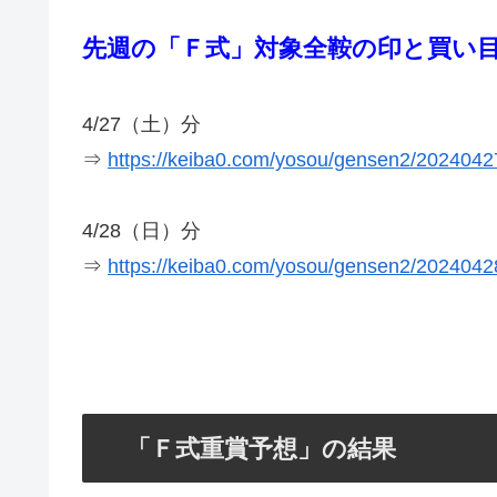
先週の「Ｆ式」対象全鞍の印と買い
4/27（土）分
⇒
https://keiba0.com/yosou/gensen2/2024042
4/28（日）分
⇒
https://keiba0.com/yosou/gensen2/2024042
「Ｆ式重賞予想」の結果