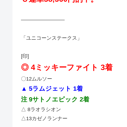
————————–
「ユニコーンステークス」
[印]
◎ 4ミッキーファイト 3着
〇12ムルソー
▲ 5ラムジェット 1着
注 9サトノエピック 2着
△ 8ラオラシオン
△13カゼノランナー