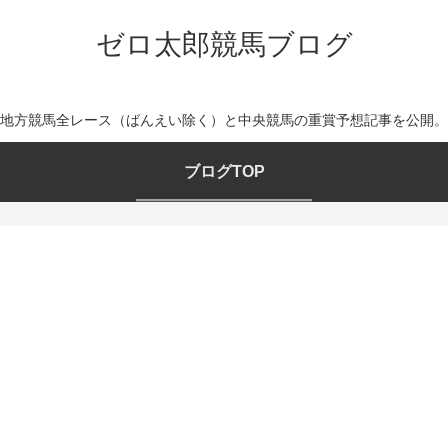
ゼロ太郎競馬ブログ
地方競馬全レース（ばんえい除く）と中央競馬の重賞予想記事を公開。
ブログTOP