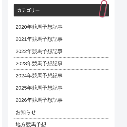
カテゴリー
2020年競馬予想記事
2021年競馬予想記事
2022年競馬予想記事
2023年競馬予想記事
2024年競馬予想記事
2025年競馬予想記事
2026年競馬予想記事
お知らせ
地方競馬予想