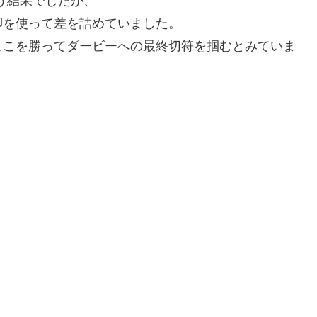
いう結果でしたが、
脚を使って差を詰めていました。
ここを勝ってダービーへの最終切符を掴むとみていま