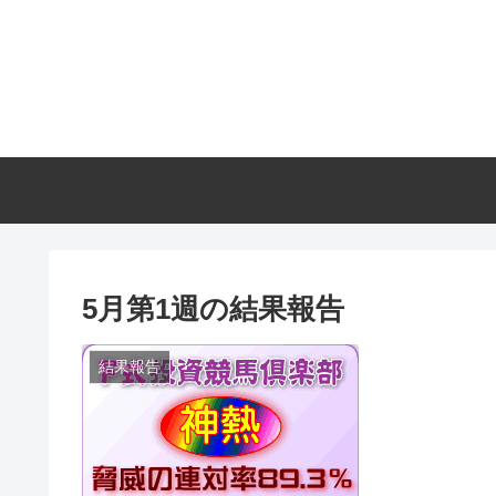
5月第1週の結果報告
結果報告