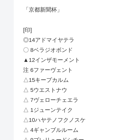
「京都新聞杯」
[印]
◎14アドマイヤテラ
〇 8ベラジオボンド
▲12インザモーメント
注 6ファーヴェント
△15キープカルム
△ 5ウエストナウ
△ 7ヴェローチェエラ
△ 1ジューンテイク
△10ハヤテノフクノスケ
△ 4ギャンブルルーム
△ 9プレリュードシチー