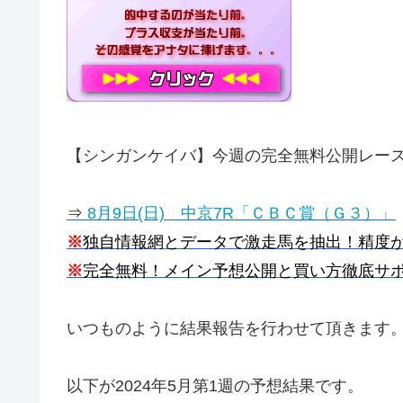
【シンガンケイバ】今週の完全無料公開レー
⇒
8月9日(日) 中京7R「ＣＢＣ賞（Ｇ３）」
※
独自情報網とデータで激走馬を抽出！精度
※
完全無料！メイン予想公開と買い方徹底サ
いつものように結果報告を行わせて頂きます
以下が2024年5月第1週の予想結果です。