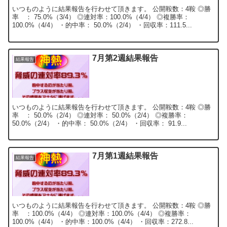
いつものように結果報告を行わせて頂きます。 公開鞍数：4鞍 ◎勝
率 ： 75.0%（3/4） ◎連対率：100.0%（4/4） ◎複勝率：
100.0%（4/4） ・的中率： 50.0%（2/4） ・回収率：111.5...
7月第2週結果報告
結果報告
いつものように結果報告を行わせて頂きます。 公開鞍数：4鞍 ◎勝
率 ： 50.0%（2/4） ◎連対率： 50.0%（2/4） ◎複勝率：
50.0%（2/4） ・的中率： 50.0%（2/4） ・回収率： 91.9...
7月第1週結果報告
結果報告
いつものように結果報告を行わせて頂きます。 公開鞍数：4鞍 ◎勝
率 ：100.0%（4/4） ◎連対率：100.0%（4/4） ◎複勝率：
100.0%（4/4） ・的中率：100.0%（4/4） ・回収率：272.8...