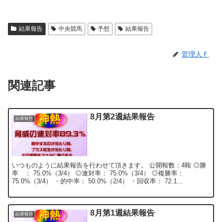
結果報告
中央競馬
予想
結果報告
管理人Ｆ
関連記事
8月第2週結果報告
結果報告
いつものように結果報告を行わせて頂きます。 公開鞍数：4鞍 ◎勝
率 ： 75.0%（3/4） ◎連対率： 75.0%（3/4） ◎複勝率：
75.0%（3/4） ・的中率： 50.0%（2/4） ・回収率： 72.1...
8月第1週結果報告
結果報告