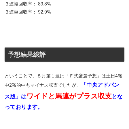
３連複回収率： 89.8%
３連単回収率： 92.9%
予想結果総評
ということで、８月第１週は「Ｆ式厳選予想」は土日4鞍
「中央アドバン
中2鞍的中もマイナス収支でしたが、
ワイドと馬連がプラス収支
ス版」は
とな
っております。