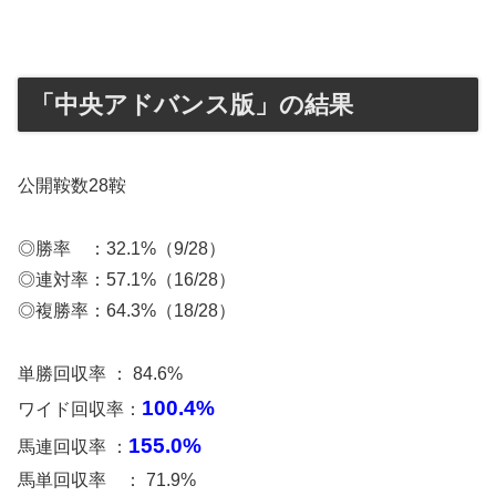
「中央アドバンス版」の結果
公開鞍数28鞍
◎勝率 ：32.1%（9/28）
◎連対率：57.1%（16/28）
◎複勝率：64.3%（18/28）
単勝回収率 ： 84.6%
100.4%
ワイド回収率：
155.0%
馬連回収率 ：
馬単回収率 ： 71.9%