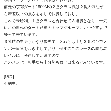
前走の京都ダート1800Mの２勝クラス戦は２番人気なが
ら着差以上の強さを示して快勝しており、
これで未勝利、１勝クラスと合わせて３連勝となり、一気
にこの世代のダート路線のトップグループに近い位置まで
登って来ています。
３連勝の中身もかなり優秀で、３戦とも上り３６秒台でメ
ンバー最速を叩き出しており、例年のこのレースの勝ち馬
レベルに十分達していますので、
このメンバー相手なら十分勝ち負け出来るとみています。
[結果]
不的中。
————————–