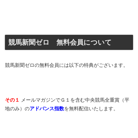
競馬新聞ゼロ 無料会員について
競馬新聞ゼロの無料会員には以下の特典がございます。
その１
メールマガジンでＧ１を含む中央競馬全重賞（平
地のみ）の
アドバンス指数
を無料配信いたします。