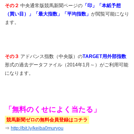
その２
中央通常版競馬新聞ページの
「印」「本紙予想
（買い目）」「最大指数」「平均指数」
が閲覧可能になり
ます。
その３
アドバンス指数（中央版）の
TARGET用外部指数
形式の過去データファイル（2014年1月～）がご利用可能
になります。
「無料のくせによく当たる」
競馬新聞ゼロの無料会員登録はコチラ
⇒
http://bit.ly/keiba0muryou