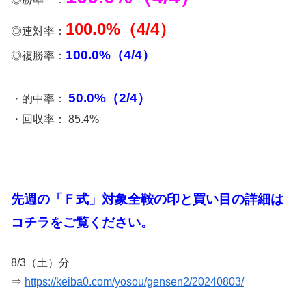
100.0%（4/4）
◎連対率：
100.0%（4/4）
◎複勝率：
50.0%（2/4）
・的中率：
・回収率： 85.4%
先週の「Ｆ式」対象全鞍の印と買い目の詳細は
コチラをご覧ください。
8/3（土）分
⇒
https://keiba0.com/yosou/gensen2/20240803/