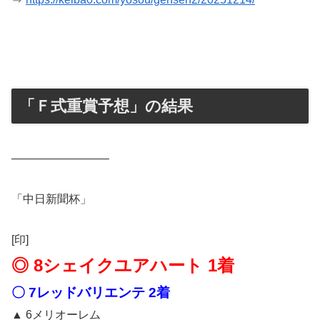
「Ｆ式重賞予想」の結果
————————–
「中日新聞杯」
[印]
◎ 8シェイクユアハート 1着
〇 7レッドバリエンテ 2着
▲ 6メリオーレム