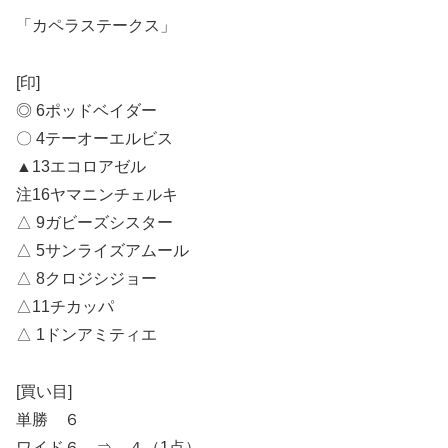
「カペラステークス」
[印]
◎ 6ポッドベイダー
〇 4テーオーエルビス
▲13エコロアゼル
注16ヤマニンチェルキ
△ 9ガビーズシスター
△ 5サンライズアムール
△ 8クロジシジョー
△11チカッパ
△ 1ドンアミティエ
[買い目]
単勝 ６
ワイド６ ⇒ ４（1点）