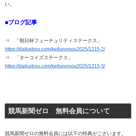
い。
■ブログ記事
⇒ 「朝日杯フューチュリティステークス」
https://daikaibou.com/keibayosou2025/1215-2/
⇒ 「ターコイズステークス」
https://daikaibou.com/keibayosou2025/1215-3/
競馬新聞ゼロ 無料会員について
競馬新聞ゼロの無料会員には以下の特典がございます。