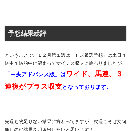
予想結果総評
ということで、１２月第１週は「Ｆ式厳選予想」は土日４
鞍中１鞍的中に留まってマイナス収支に終わりましたが、
ワイド、馬連、３
「中央アドバンス版」は
連複がプラス収支
となっております。
先週も物足りない結果に終わってますが、次週こそは文句
無しの好結果を叩き出したいと思います！