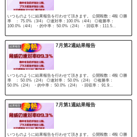
いつものように結果報告を行わせて頂きます。 公開鞍数：4鞍 ◎勝
率 ： 75.0%（3/4） ◎連対率：100.0%（4/4） ◎複勝率：
100.0%（4/4） ・的中率： 50.0%（2/4） ・回収率：111.5...
7月第2週結果報告
結果報告
いつものように結果報告を行わせて頂きます。 公開鞍数：4鞍 ◎勝
率 ： 50.0%（2/4） ◎連対率： 50.0%（2/4） ◎複勝率：
50.0%（2/4） ・的中率： 50.0%（2/4） ・回収率： 91.9...
7月第1週結果報告
結果報告
いつものように結果報告を行わせて頂きます。 公開鞍数：4鞍 ◎勝