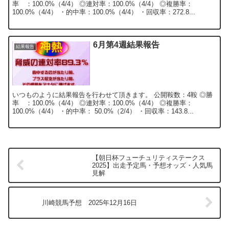
率 ：100.0%（4/4） ◎連対率：100.0%（4/4） ◎複勝率：
100.0%（4/4） ・的中率：100.0%（4/4） ・回収率：272.8...
6月第4週結果報告
結果報告
いつものように結果報告を行わせて頂きます。 公開鞍数：4鞍 ◎勝
率 ：100.0%（4/4） ◎連対率：100.0%（4/4） ◎複勝率：
100.0%（4/4） ・的中率： 50.0%（2/4） ・回収率：143.8...
【朝日杯フューチュリティステークス
2025】出走予定馬・予想オッズ・人気馬
見解
川崎競馬予想 2025年12月16日