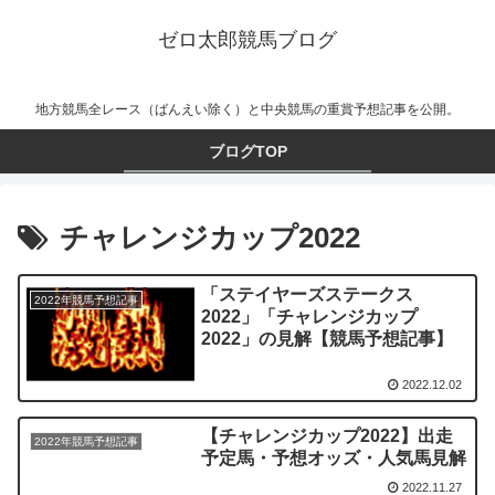
ゼロ太郎競馬ブログ
地方競馬全レース（ばんえい除く）と中央競馬の重賞予想記事を公開。
ブログTOP
チャレンジカップ2022
「ステイヤーズステークス
2022年競馬予想記事
2022」「チャレンジカップ
2022」の見解【競馬予想記事】
2022.12.02
【チャレンジカップ2022】出走
2022年競馬予想記事
予定馬・予想オッズ・人気馬見解
2022.11.27