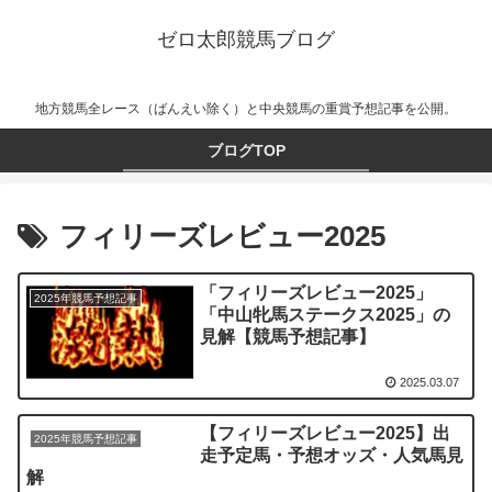
ゼロ太郎競馬ブログ
地方競馬全レース（ばんえい除く）と中央競馬の重賞予想記事を公開。
ブログTOP
フィリーズレビュー2025
「フィリーズレビュー2025」
2025年競馬予想記事
「中山牝馬ステークス2025」の
見解【競馬予想記事】
2025.03.07
【フィリーズレビュー2025】出
2025年競馬予想記事
走予定馬・予想オッズ・人気馬見
解