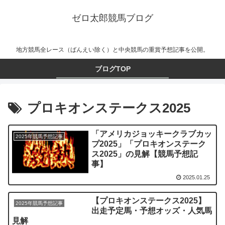
ゼロ太郎競馬ブログ
地方競馬全レース（ばんえい除く）と中央競馬の重賞予想記事を公開。
ブログTOP
プロキオンステークス2025
「アメリカジョッキークラブカッ
2025年競馬予想記事
プ2025」「プロキオンステーク
ス2025」の見解【競馬予想記
事】
2025.01.25
【プロキオンステークス2025】
2025年競馬予想記事
出走予定馬・予想オッズ・人気馬
見解