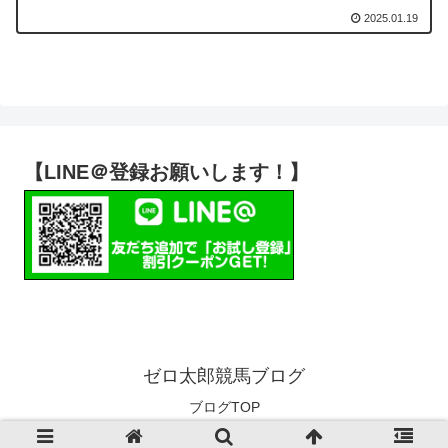
2025.01.19
【LINE＠登録お願いします！】
ゼロ太郎競馬ブログ
ブログTOP
© 2021 ゼロ太郎競馬ブログ.