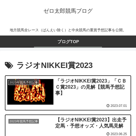
ゼロ太郎競馬ブログ
地方競馬全レース（ばんえい除く）と中央競馬の重賞予想記事を公開。
ブログTOP
ラジオNIKKEI賞2023
「ラジオNIKKEI賞2023」「ＣＢ
2023年競馬予想記事
Ｃ賞2023」の見解【競馬予想記
事】
2023.07.01
【ラジオNIKKEI賞2023】出走予
2023年競馬予想記事
定馬・予想オッズ・人気馬見解
2023.06.25