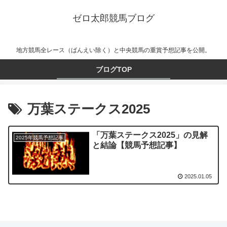
ゼロ太郎競馬ブログ
地方競馬全レース（ばんえい除く）と中央競馬の重賞予想記事を公開。
ブログTOP
万葉ステークス2025
「万葉ステークス2025」の見解
2025年競馬予想記事
と結論【競馬予想記事】
2025.01.05