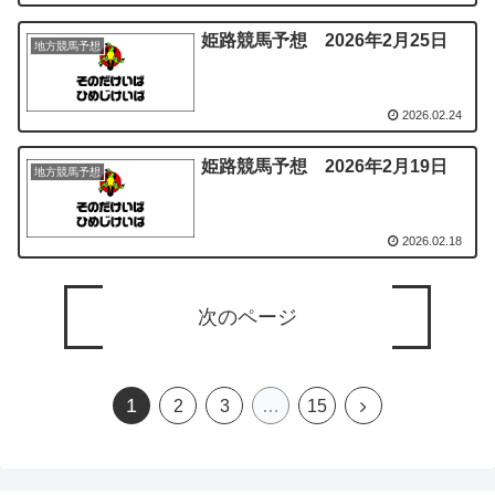
姫路競馬予想 2026年2月25日
地方競馬予想
2026.02.24
姫路競馬予想 2026年2月19日
地方競馬予想
2026.02.18
次のページ
1
2
3
…
15