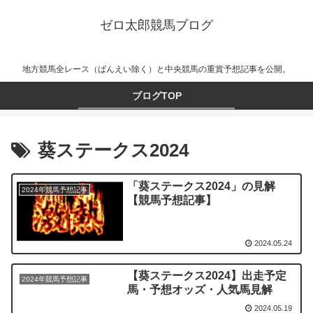
ゼロ太郎競馬ブログ
地方競馬全レース（ばんえい除く）と中央競馬の重賞予想記事を公開。
ブログTOP
葵ステークス2024
「葵ステークス2024」の見解
2024年競馬予想記事
【競馬予想記事】
2024.05.24
【葵ステークス2024】出走予定
2024年競馬予想記事
馬・予想オッズ・人気馬見解
2024.05.19