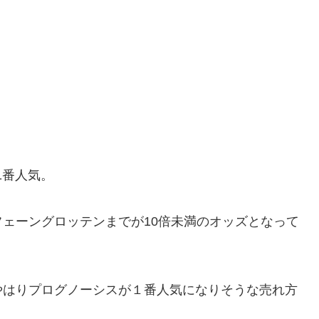
1番人気。
ェーングロッテンまでが10倍未満のオッズとなって
やはりプログノーシスが１番人気になりそうな売れ方