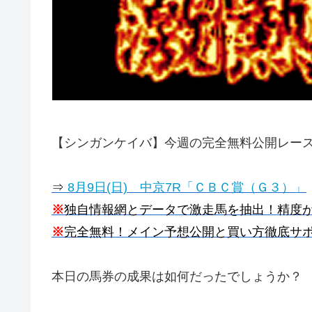
【シンガンケイバ】今週の完全無料公開レー
⇒
8月9日(日) 中京7R「ＣＢＣ賞（Ｇ３）」
※
独自情報網とデータで激走馬を抽出！精度
※
完全無料！メイン予想公開と買い方徹底サ
本日の馬券の成果は如何だったでしょうか？