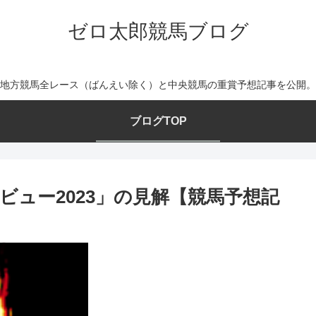
ゼロ太郎競馬ブログ
地方競馬全レース（ばんえい除く）と中央競馬の重賞予想記事を公開。
ブログTOP
ビュー2023」の見解【競馬予想記