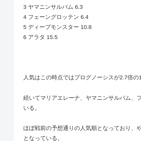
3 ヤマニンサルバム 6.3
4 フェーングロッテン 6.4
5 ディープモンスター 10.8
6 アラタ 15.5
人気はこの時点ではプログノーシスが2.7倍の
続いてマリアエレーナ、ヤマニンサルバム、フ
いる。
ほぼ戦前の予想通りの人気順となっており、
となっている。