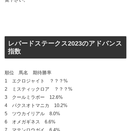
レパードステークス2023のアドバンス
指数
順位 馬名 期待勝率
1 エクロジャイト ？？？%
2 ミスティックロア ？？？%
3 クールミラボー 12.6%
4 パクスオトマニカ 10.2%
5 ツウカイリアル 8.0%
6 オメガギネス 6.6%
7 マテンロウガイ 6.4%