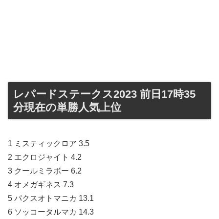
レパードステークス2023 前日17時35
分現在の単勝人気上位
1 ミスティックロア 3.5
2 エクロジャイト 4.2
3 クールミラボー 6.2
4 オメガギネス 7.3
5 パクスオトマニカ 13.1
6 ソッコータルマカ 14.3