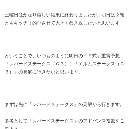
土曜日はかなり厳しい結果に終わりましたが、明日は２鞍
ともキッチリ的中させて大きく巻き返したいと思います！
ということで、いつものように明日の「Ｆ式」重賞予想
「レパードステークス（Ｇ３）」「エルムステークス（Ｇ
３）」の見解に行きたいと思います。
まずは先に「レパードステークス」の見解から行きます。
参考として「レパードステークス」のアドバンス指数をご
覧下さい。