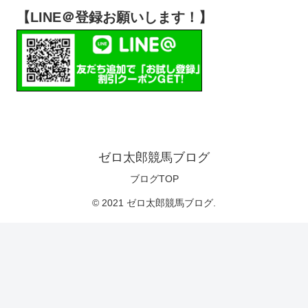
【LINE＠登録お願いします！】
ゼロ太郎競馬ブログ
ブログTOP
© 2021 ゼロ太郎競馬ブログ.