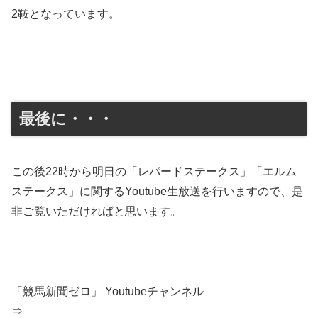
2鞍となっています。
最後に・・・
この後22時から明日の「レパードステークス」「エルム
ステークス」に関するYoutube生放送を行いますので、是
非ご覧いただければと思います。
「競馬新聞ゼロ」 Youtubeチャンネル
⇒