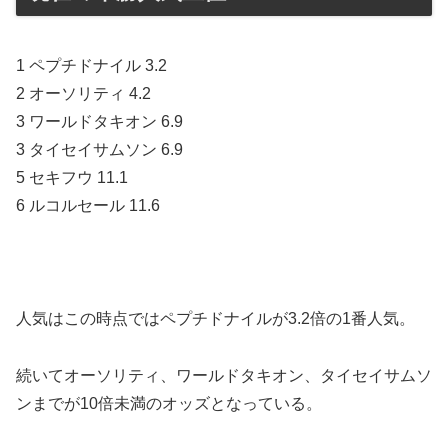
1 ペプチドナイル 3.2
2 オーソリティ 4.2
3 ワールドタキオン 6.9
3 タイセイサムソン 6.9
5 セキフウ 11.1
6 ルコルセール 11.6
人気はこの時点ではペプチドナイルが3.2倍の1番人気。
続いてオーソリティ、ワールドタキオン、タイセイサムソ
ンまでが10倍未満のオッズとなっている。