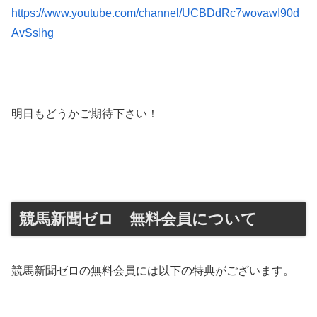
https://www.youtube.com/channel/UCBDdRc7wovawI90d
AvSsIhg
明日もどうかご期待下さい！
競馬新聞ゼロ 無料会員について
競馬新聞ゼロの無料会員には以下の特典がございます。