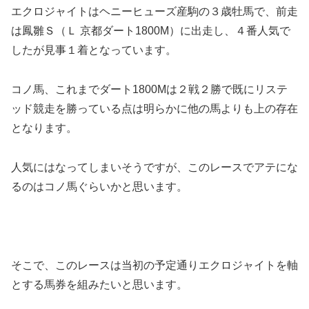
エクロジャイトはヘニーヒューズ産駒の３歳牡馬で、前走
は鳳雛Ｓ（Ｌ 京都ダート1800M）に出走し、４番人気で
したが見事１着となっています。
コノ馬、これまでダート1800Mは２戦２勝で既にリステ
ッド競走を勝っている点は明らかに他の馬よりも上の存在
となります。
人気にはなってしまいそうですが、このレースでアテにな
るのはコノ馬ぐらいかと思います。
そこで、このレースは当初の予定通りエクロジャイトを軸
とする馬券を組みたいと思います。