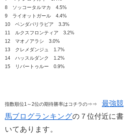
8 ソッコータルマカ 4.5%
9 ライオットガール 4.4%
10 ベンダバリラビア 3.3%
11 ルクスフロンティア 3.2%
12 マオノアラシ 3.0%
13 クレメダンジュ 1.7%
14 ハッスルダンク 1.2%
15 リバートゥルー 0.9%
最強競
指数順位1～2位の期待勝率はコチラの⇒⇒
馬ブログランキング
の７位付近に書
いてあります。