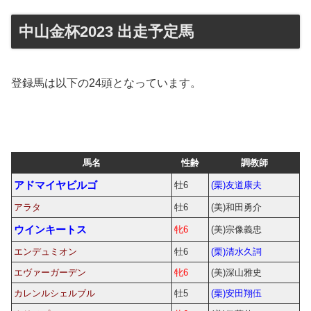
中山金杯2023 出走予定馬
登録馬は以下の24頭となっています。
馬名
性齢
調教師
アドマイヤビルゴ
牡6
(栗)友道康夫
アラタ
牡6
(美)和田勇介
ウインキートス
牝6
(美)宗像義忠
エンデュミオン
牡6
(栗)清水久詞
エヴァーガーデン
牝6
(美)深山雅史
カレンルシェルブル
牡5
(栗)安田翔伍