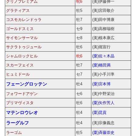
クリノプレミアム
牝6
(美)伊藤伸一
グラティアス
牡5
(美)宮田敬介
コスモカレンドゥラ
牡7
(美)田中博康
ゴールドスミス
セ9
(美)高柳瑞樹
サイモンサーマル
セ8
(美)根本康広
サクラトゥジュール
牡6
(美)堀宣行
シャムロックヒル
牝6
(栗)佐々木晶
スカーフェイス
牡7
(栗)橋田満
ヒュミドール
セ7
(美)小手川準
フェーングロッテン
牡4
(栗)宮本博
フォワードアゲン
セ6
(美)中野栄治
プリマヴィスタ
牡6
(栗)矢作芳人
マテンロウレオ
牡4
(栗)昆貢
ラーグルフ
牡4
(美)宗像義忠
ラーゴム
牡5
(栗)斉藤崇史