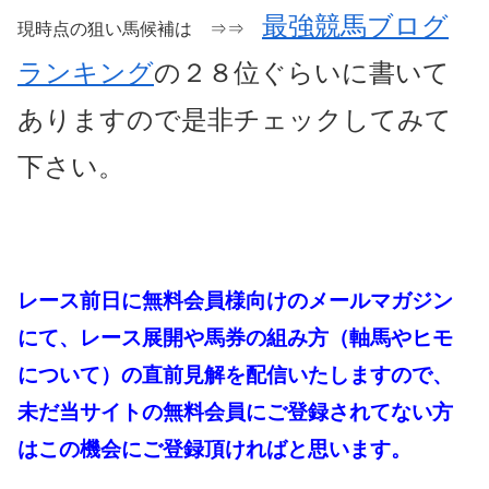
最強競馬ブログ
現時点の狙い馬候補は ⇒⇒
ランキング
の２８位ぐらいに書いて
ありますので是非チェックしてみて
下さい。
レース前日に無料会員様向けのメールマガジン
にて、レース展開や馬券の組み方（軸馬やヒモ
について）の直前見解を配信いたしますので、
未だ当サイトの無料会員にご登録されてない方
はこの機会にご登録頂ければと思います。