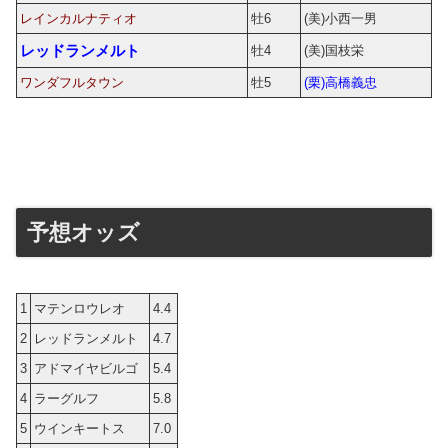
レインカルナティオ
牡6
(美)小西一男
レッドランメルト
牡4
(美)国枝栄
ワンダフルタウン
牡5
(栗)高橋義忠
予想オッズ
1
マテンロウレオ
4.4
2
レッドランメルト
4.7
3
アドマイヤビルゴ
5.4
4
ラーグルフ
5.8
5
ウインキートス
7.0