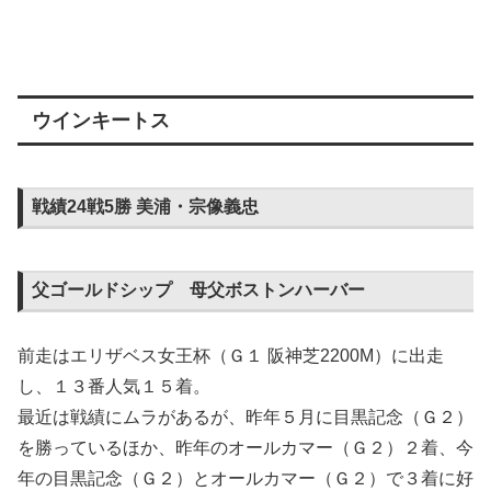
ウインキートス
戦績24戦5勝 美浦・宗像義忠
父ゴールドシップ 母父ボストンハーバー
前走はエリザベス女王杯（Ｇ１ 阪神芝2200M）に出走
し、１３番人気１５着。
最近は戦績にムラがあるが、昨年５月に目黒記念（Ｇ２）
を勝っているほか、昨年のオールカマー（Ｇ２）２着、今
年の目黒記念（Ｇ２）とオールカマー（Ｇ２）で３着に好