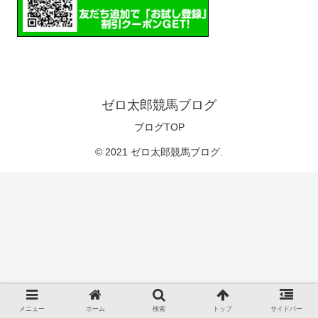
ゼロ太郎競馬ブログ
ブログTOP
© 2021 ゼロ太郎競馬ブログ.
メニュー
ホーム
検索
トップ
サイドバー