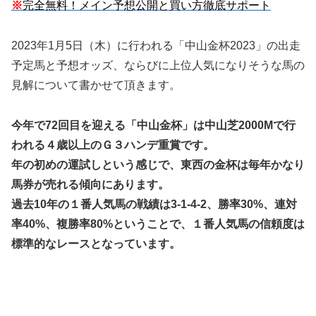
※
完全無料！メイン予想公開と買い方徹底サポート
2023年1月5日（木）に行われる「中山金杯2023」の出走
予定馬と予想オッズ、ならびに上位人気になりそうな馬の
見解について書かせて頂きます。
今年で72回目を迎える「中山金杯」は中山芝2000Mで行
われる４歳以上のＧ３ハンデ重賞です。
年の初めの運試しという感じで、東西の金杯は毎年かなり
馬券が売れる傾向にあります。
過去10年の１番人気馬の戦績は3-1-4-2、勝率30%、連対
率40%、複勝率80%ということで、１番人気馬の信頼度は
標準的なレースとなっています。