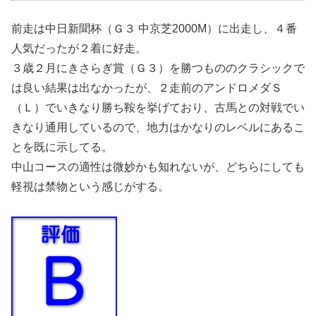
前走は中日新聞杯（Ｇ３ 中京芝2000M）に出走し、４番
人気だったが２着に好走。
３歳２月にきさらぎ賞（Ｇ３）を勝つもののクラシックで
は良い結果は出なかったが、２走前のアンドロメダＳ
（Ｌ）でいきなり勝ち鞍を挙げており、古馬との対戦でい
きなり通用しているので、地力はかなりのレベルにあるこ
とを既に示してる。
中山コースの適性は微妙かも知れないが、どちらにしても
軽視は禁物という感じがする。