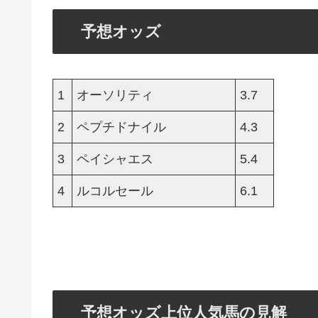
予想オッズ
1
オーソリティ
3.7
2
ペプチドナイル
4.3
3
ペイシャエス
5.4
4
ルコルセール
6.1
予想オッズ上位人気馬の見解