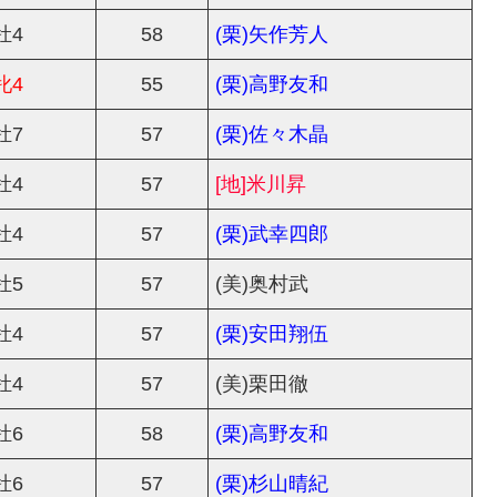
牡4
58
(栗)矢作芳人
牝4
55
(栗)高野友和
牡7
57
(栗)佐々木晶
牡4
57
[地]米川昇
牡4
57
(栗)武幸四郎
牡5
57
(美)奥村武
牡4
57
(栗)安田翔伍
牡4
57
(美)栗田徹
牡6
58
(栗)高野友和
牡6
57
(栗)杉山晴紀