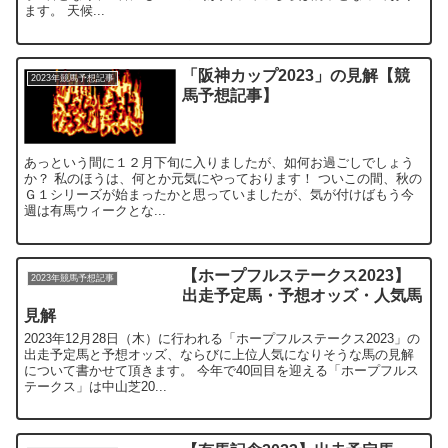
ます。 天候...
「阪神カップ2023」の見解【競
2023年競馬予想記事
馬予想記事】
あっという間に１２月下旬に入りましたが、如何お過ごしでしょう
か？ 私のほうは、何とか元気にやっております！ ついこの間、秋の
Ｇ１シリーズが始まったかと思っていましたが、気が付けばもう今
週は有馬ウィークとな...
【ホープフルステークス2023】
2023年競馬予想記事
出走予定馬・予想オッズ・人気馬
見解
2023年12月28日（木）に行われる「ホープフルステークス2023」の
出走予定馬と予想オッズ、ならびに上位人気になりそうな馬の見解
について書かせて頂きます。 今年で40回目を迎える「ホープフルス
テークス」は中山芝20...