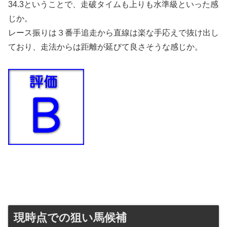
34.3ということで、走破タイムも上りも水準級といった感
じか。
レース振りは３番手追走から直線は楽な手応えで抜け出し
ており、走法からは距離が延びて良さそうな感じか。
現時点での狙い馬候補