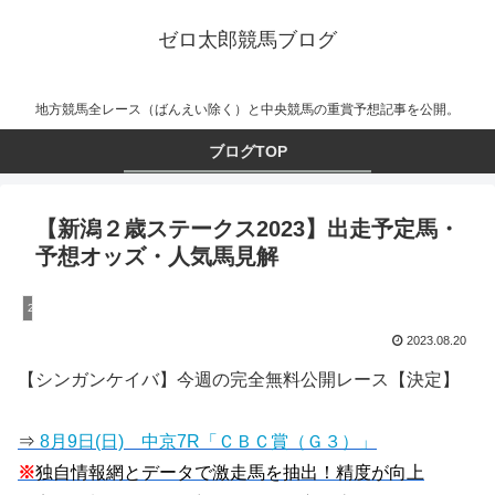
ゼロ太郎競馬ブログ
地方競馬全レース（ばんえい除く）と中央競馬の重賞予想記事を公開。
ブログTOP
【新潟２歳ステークス2023】出走予定馬・
予想オッズ・人気馬見解
2023年競馬予想記事
2023.08.20
【シンガンケイバ】今週の完全無料公開レース【決定】
⇒
8月9日(日) 中京7R「ＣＢＣ賞（Ｇ３）」
※
独自情報網とデータで激走馬を抽出！精度が向上