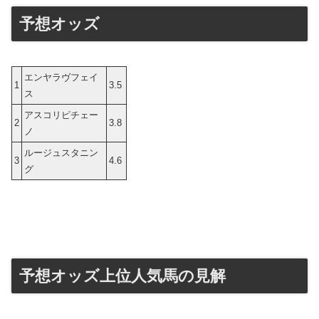
予想オッズ
エンヤラヴフェイ
1
3.5
ス
アスコリピチェー
2
3.8
ノ
ルージュスタニン
3
4.6
グ
予想オッズ上位人気馬の見解