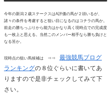
今年の新潟２歳ステークスはA評価の馬が２頭いるが、
諸々の条件を考慮すると狙い目になるのはコチラの馬か。
前走の勝ちっぷりから能力はかなり高く現時点での完成度
も一枚上と思える。当然このメンバー相手なら勝ち負けと
なる筈か。
最強競馬ブログ
現時点の狙い馬候補は ⇒⇒
ランキング
の８位ぐらいに書いてあ
りますので是非チェックしてみて下
さい。