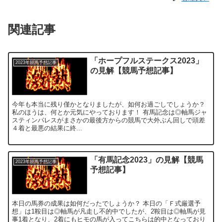
関連記事
「ホープフルステークス2023」
2023年競馬予想記事
の見解【競馬予想記事】
今年も本当に残り僅かとなりましたが、如何お過ごしでしょうか？
私のほうは、何とか元気にやっております！ 有馬記念は◎軸馬ジャ
スティンパレスがまさかの最後方からの競馬で大外ぶん回しで頭差
４着と最悪の結果に終...
「有馬記念2023」の見解【競馬
2023年競馬予想記事
予想記事】
本日の馬券の成果は如何だったでしょうか？ 本日の「Ｆ式厳選予
想」は1鞍目は◎軸馬が凡走し不的中でしたが、2鞍目は◎軸馬が見
事1着となり、2着にもヒモの馬が入ってこちらは的中となっており