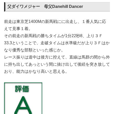
父ダイワメジャー 母父Danehill Dancer
前走は東京芝1400Mの新馬戦にに出走し、１番人気に応
えて見事１着。
その前走の新馬戦の勝ちタイムが1分22秒8、上り３Ｆ
33.3ということで、走破タイムは水準級だが上り３Ｆはか
なり優秀な部類といった感じか。
レース振りは道中は後方に控えて、直線は馬群の間から外
に持ち出してあっという間に抜け出して後続を突き放して
おり、能力はかなり高いと思える。