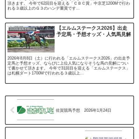
頂きます。 今年で62回目を迎える「ＣＢＣ賞」中京芝1200Mで行わ
れる３歳以上のＧ３のハンデ重賞です...
【エルムステークス2026】出走
2026年競馬予想記事
予定馬・予想オッズ・人気馬見解
2026年8月8日（土）に行われる「エルムステークス2026」の出走予
定馬と予想オッズ、ならびに上位人気になりそうな馬の見解につい
て書かせて頂きます。 今年で31回目を迎える「エルムステークス」
は札幌ダート1700Mで行われる３歳以上...
佐賀競馬予想 2026年1月24日