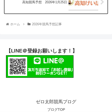
高知競馬予想 2026年1月25日
ホーム
2026年競馬予想記事
【LINE＠登録お願いします！】
ゼロ太郎競馬ブログ
ブログTOP