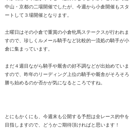
中山・京都の二場開催でしたが、今週から小倉開催もスタ
ートして３場開催となります。
土曜日はその小倉で重賞の小倉牝馬ステークスが行われま
すので、珍しくルメール騎手など比較的一流処の騎手が小
倉に集まっています。
まだ４週目ながら騎手や厩舎の好不調などが出始めていま
すので、昨年のリーディング上位の騎手や厩舎がそろそろ
勝ち始めるのか否かが気になるところですね。
とにもかくにも、今週末も公開する予想は全レース的中を
目指しますので、どうかご期待頂ければと思います！