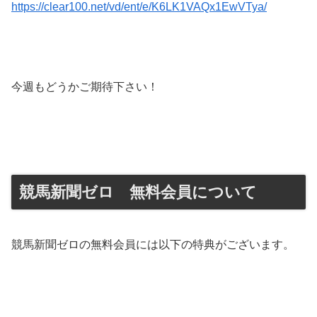
https://clear100.net/vd/ent/e/K6LK1VAQx1EwVTya/
今週もどうかご期待下さい！
競馬新聞ゼロ 無料会員について
競馬新聞ゼロの無料会員には以下の特典がございます。