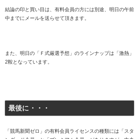
結論の印と買い目は、有料会員の方には別途、明日の午前
中までにメールを送らせて頂きます。
また、明日の「Ｆ式厳選予想」のラインナップは「激熱」
2鞍となっています。
最後に・・・
「競馬新聞ゼロ」の有料会員ライセンスの種類には「スタ