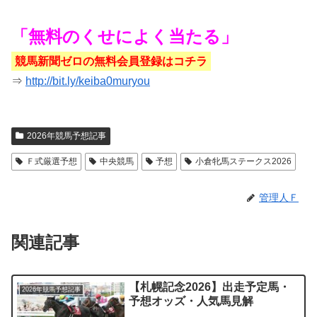
「無料のくせによく当たる」
競馬新聞ゼロの無料会員登録はコチラ
⇒
http://bit.ly/keiba0muryou
2026年競馬予想記事
Ｆ式厳選予想
中央競馬
予想
小倉牝馬ステークス2026
管理人Ｆ
関連記事
【札幌記念2026】出走予定馬・
2026年競馬予想記事
予想オッズ・人気馬見解