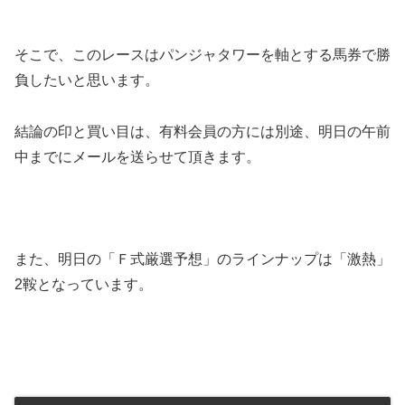
そこで、このレースはパンジャタワーを軸とする馬券で勝
負したいと思います。
結論の印と買い目は、有料会員の方には別途、明日の午前
中までにメールを送らせて頂きます。
また、明日の「Ｆ式厳選予想」のラインナップは「激熱」
2鞍となっています。