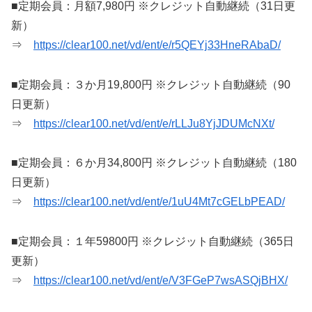
■定期会員：月額7,980円 ※クレジット自動継続（31日更
新）
⇒
https://clear100.net/vd/ent/e/r5QEYj33HneRAbaD/
■定期会員：３か月19,800円 ※クレジット自動継続（90
日更新）
⇒
https://clear100.net/vd/ent/e/rLLJu8YjJDUMcNXt/
■定期会員：６か月34,800円 ※クレジット自動継続（180
日更新）
⇒
https://clear100.net/vd/ent/e/1uU4Mt7cGELbPEAD/
■定期会員：１年59800円 ※クレジット自動継続（365日
更新）
⇒
https://clear100.net/vd/ent/e/V3FGeP7wsASQjBHX/