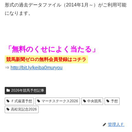
形式の過去データファイル（2014年1月～）がご利用可能
になります。
「無料のくせによく当たる」
競馬新聞ゼロの無料会員登録はコチラ
⇒
http://bit.ly/keiba0muryou
2026年競馬予想記事
Ｆ式厳選予想
マーチステークス2026
中央競馬
予想
高松宮記念2026
管理人Ｆ