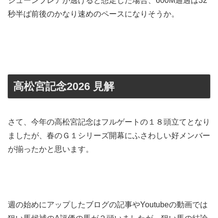
ジューンブレアが逃げると想定した場合、600M通過は32
秒半ば前後のかなり速めのペースになりそうか。
高松宮記念2026 見解
さて、今年の高松宮記念はフルゲートの１８頭立てとなり
ましたが、春のＧ１シリーズ開幕にふさわしい好メンバー
が揃ったかと思います。
週の始めにアップしたブログの記事やYoutubeの動画では