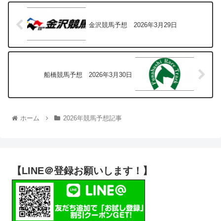
金沢競馬予想 2026年3月29日
船橋競馬予想 2026年3月30日
ホーム
2026年競馬予想記事
【LINE＠登録お願いします！】