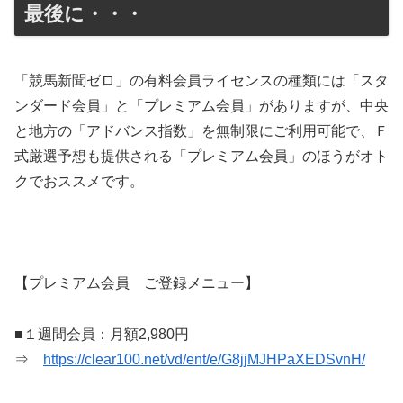
最後に・・・
「競馬新聞ゼロ」の有料会員ライセンスの種類には「スタ
ンダード会員」と「プレミアム会員」がありますが、中央
と地方の「アドバンス指数」を無制限にご利用可能で、Ｆ
式厳選予想も提供される「プレミアム会員」のほうがオト
クでおススメです。
【プレミアム会員 ご登録メニュー】
■１週間会員：月額2,980円
⇒
https://clear100.net/vd/ent/e/G8jjMJHPaXEDSvnH/