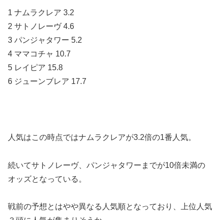
1 ナムラクレア 3.2
2 サトノレーヴ 4.6
3 パンジャタワー 5.2
4 ママコチャ 10.7
5 レイピア 15.8
6 ジューンブレア 17.7
人気はこの時点ではナムラクレアが3.2倍の1番人気。
続いてサトノレーヴ、パンジャタワーまでが10倍未満の
オッズとなっている。
戦前の予想とはやや異なる人気順となっており、上位人気