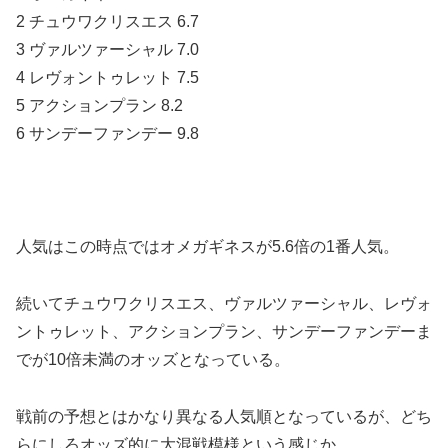
2 チュウワクリスエス 6.7
3 ヴァルツァーシャル 7.0
4 レヴォントゥレット 7.5
5 アクションプラン 8.2
6 サンデーファンデー 9.8
人気はこの時点ではオメガギネスが5.6倍の1番人気。
続いてチュウワクリスエス、ヴァルツァーシャル、レヴォ
ントゥレット、アクションプラン、サンデーファンデーま
でが10倍未満のオッズとなっている。
戦前の予想とはかなり異なる人気順となっているが、どち
らにしろオッズ的に大混戦模様という感じか。