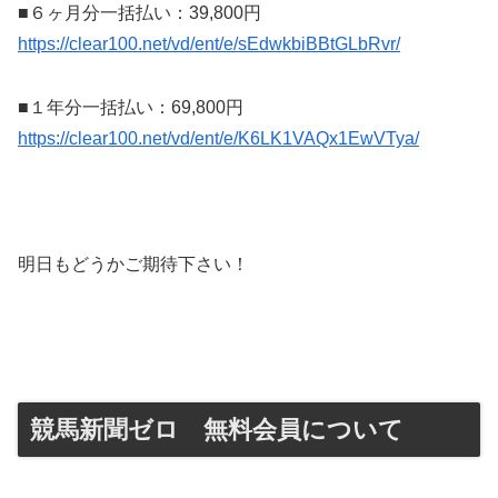
■６ヶ月分一括払い：39,800円
https://clear100.net/vd/ent/e/sEdwkbiBBtGLbRvr/
■１年分一括払い：69,800円
https://clear100.net/vd/ent/e/K6LK1VAQx1EwVTya/
明日もどうかご期待下さい！
競馬新聞ゼロ 無料会員について