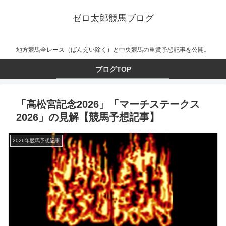
ゼロ太郎競馬ブログ
地方競馬全レース（ばんえい除く）と中央競馬の重賞予想記事を公開。
ブログTOP
「高松宮記念2026」「マーチステークス
2026」の見解【競馬予想記事】
2026年競馬予想記事