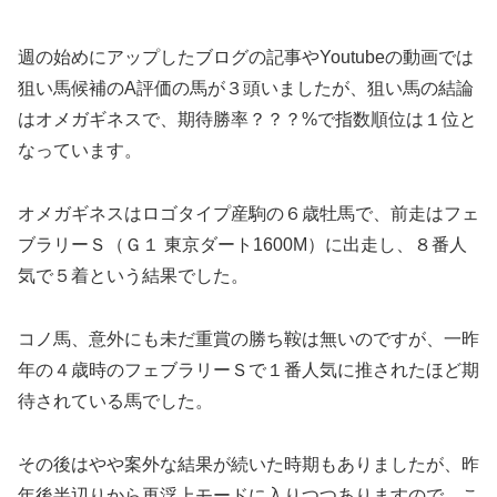
週の始めにアップしたブログの記事やYoutubeの動画では
狙い馬候補のA評価の馬が３頭いましたが、狙い馬の結論
はオメガギネスで、期待勝率？？？%で指数順位は１位と
なっています。
オメガギネスはロゴタイプ産駒の６歳牡馬で、前走はフェ
ブラリーＳ（Ｇ１ 東京ダート1600M）に出走し、８番人
気で５着という結果でした。
コノ馬、意外にも未だ重賞の勝ち鞍は無いのですが、一昨
年の４歳時のフェブラリーＳで１番人気に推されたほど期
待されている馬でした。
その後はやや案外な結果が続いた時期もありましたが、昨
年後半辺りから再浮上モードに入りつつありますので、こ