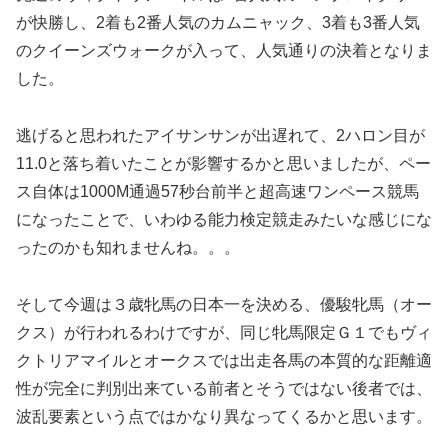
が快勝し、2着も2番人気のカムニャック、3着も3番人気
のクイーンズウォークが入って、人気通りの決着となりま
した。
逃げると思われたアイサンサンが出遅れて、2ハロン目が
11.0と落ち着いたことが影響するかと思いましたが、ペー
ス自体は1000M通過57秒台前半と超高速ワンペース競馬
になったことで、いわゆる能力検定競走みたいな感じにな
ったのかも知れませんね。。。
そして今週は３歳牝馬の日本一を決める、優駿牝馬（オー
クス）が行われるわけですが、同じ牝馬限定Ｇ１でもヴィ
クトリアマイルとオークスでは出走各馬の本質的な距離適
性が完全に判別出来ている前者とそうではない後者では、
波乱要素という点ではかなり異なってくるかと思います。