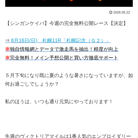
2026.05.22
【シンガンケイバ】今週の完全無料公開レース【決定】
⇒
8月16日(日) 札幌11R「札幌記念（Ｇ２）」
※
独自情報網とデータで激走馬を抽出！精度が向上
※
完全無料！メイン予想公開と買い方徹底サポート
５月下旬になり既に夏のような暑さになっていますが、如
何お過ごしでしょうか？
私のほうは、いつも通り元気にやっております！
先週のヴィクトリアマイルは1番人気のエンブロイダリー