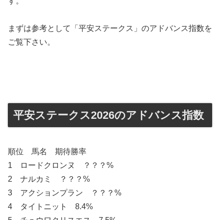
す。
まずは参考として「平安ステークス」のアドバンス指数を
ご覧下さい。
平安ステークス2026のアドバンス指数
順位 馬名 期待勝率
1 ロードクロンヌ ？？？%
2 ナルカミ ？？？%
3 アクションプラン ？？？%
4 タイトニット 8.4%