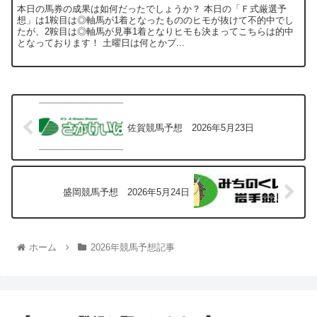
本日の馬券の成果は如何だったでしょうか？ 本日の「Ｆ式厳選予
想」は1鞍目は◎軸馬が1着となったもののヒモが抜けて不的中でし
たが、2鞍目は◎軸馬が見事1着となりヒモも決まってこちらは的中
となっております！ 土曜日は何とかプ...
佐賀競馬予想 2026年5月23日
盛岡競馬予想 2026年5月24日
ホーム
2026年競馬予想記事