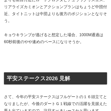
リアライズカミオンとアクションプランはちょうど中団付
近、タイトニットは中団よりも後方のポジションとなりそ
う。
キョウキランブが逃げると想定した場合、1000M通過は
60秒前後のやや速めのペースになりそうか。
平安ステークス2026 見解
さて、今年の平安ステークスはフルゲートの１６頭立てと
なりましたが、今後のダートＧ１戦線での活躍を見据えた
馬も出ていますので、注目すべきレースかと思います。