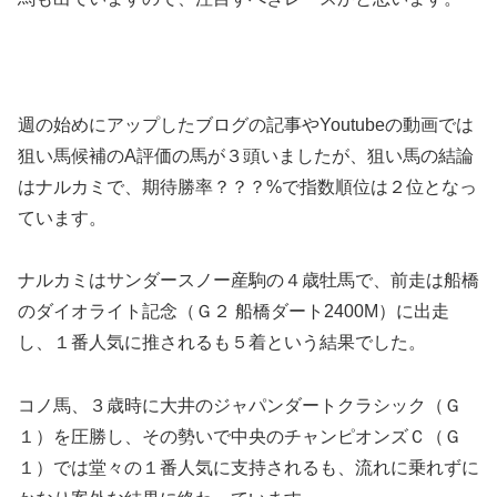
週の始めにアップしたブログの記事やYoutubeの動画では
狙い馬候補のA評価の馬が３頭いましたが、狙い馬の結論
はナルカミで、期待勝率？？？%で指数順位は２位となっ
ています。
ナルカミはサンダースノー産駒の４歳牡馬で、前走は船橋
のダイオライト記念（Ｇ２ 船橋ダート2400M）に出走
し、１番人気に推されるも５着という結果でした。
コノ馬、３歳時に大井のジャパンダートクラシック（Ｇ
１）を圧勝し、その勢いで中央のチャンピオンズＣ（Ｇ
１）では堂々の１番人気に支持されるも、流れに乗れずに