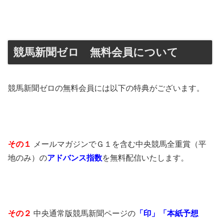
競馬新聞ゼロ 無料会員について
競馬新聞ゼロの無料会員には以下の特典がございます。
その１
メールマガジンでＧ１を含む中央競馬全重賞（平
地のみ）の
アドバンス指数
を無料配信いたします。
その２
中央通常版競馬新聞ページの
「印」「本紙予想