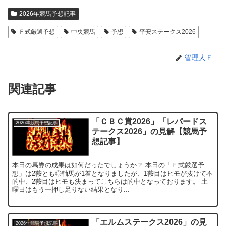
2026年競馬予想記事
Ｆ式厳選予想
中央競馬
予想
平安ステークス2026
管理人Ｆ
関連記事
「ＣＢＣ賞2026」「レパードス
2026年競馬予想記事
テークス2026」の見解【競馬予
想記事】
本日の馬券の成果は如何だったでしょうか？ 本日の「Ｆ式厳選予
想」は2鞍とも◎軸馬が1着となりましたが、1鞍目はヒモが抜けて不
的中、2鞍目はヒモも決まってこちらは的中となっております。 土
曜日はもう一押し足りない結果となり...
「エルムステークス2026」の見
2026年競馬予想記事