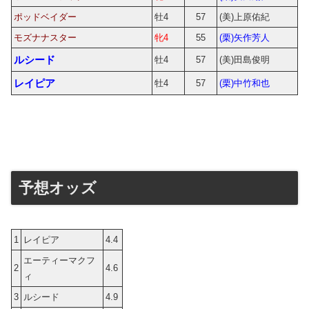
ポッドベイダー
牡4
57
(美)上原佑紀
モズナナスター
牝4
55
(栗)矢作芳人
ルシード
牡4
57
(美)田島俊明
レイピア
牡4
57
(栗)中竹和也
予想オッズ
1
レイピア
4.4
エーティーマクフ
2
4.6
ィ
3
ルシード
4.9