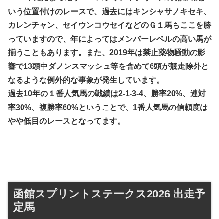
いう位置付けのレースで、過去にはキンシャサノキセキ、
カレンチャン、セイウンコウセイなどのＧ１馬もここを勝
っていますので、年によってはメンバーレベルの高い馬が
揃うこともあります。また、2019年は禁止薬物騒動の影
響で13頭中ダノンスマッシュ等を含めて6頭が競走除外と
なるような例外的な事象が発生しています。
過去10年の１番人気馬の戦績は2-1-3-4、勝率20%、連対
率30%、複勝率60%ということで、1番人気馬の信頼度は
やや低目のレースとなってます。
函館スプリントステークス2026 出走予
定馬