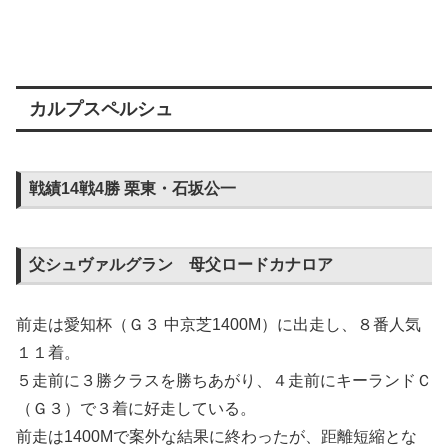
カルプスペルシュ
戦績14戦4勝 栗東・石坂公一
父シュヴァルグラン 母父ロードカナロア
前走は愛知杯（Ｇ３ 中京芝1400M）に出走し、８番人気
１１着。
５走前に３勝クラスを勝ちあがり、４走前にキーランドＣ
（Ｇ３）で３着に好走している。
前走は1400Mで案外な結果に終わったが、距離短縮とな