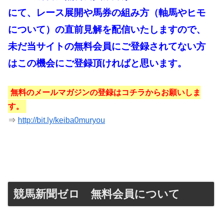
にて、レース展開や馬券の組み方（軸馬やヒモ
について）の直前見解を配信いたしますので、
未だ当サイトの無料会員にご登録されてない方
はこの機会にご登録頂ければと思います。
無料のメールマガジンの登録はコチラからお願いしま
す。
⇒
http://bit.ly/keiba0muryou
競馬新聞ゼロ 無料会員について