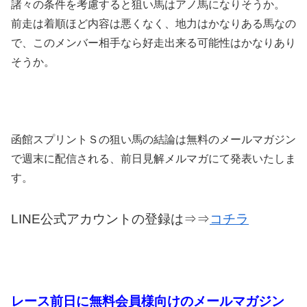
諸々の条件を考慮すると狙い馬はアノ馬になりそうか。
前走は着順ほど内容は悪くなく、地力はかなりある馬なの
で、このメンバー相手なら好走出来る可能性はかなりあり
そうか。
函館スプリントＳの狙い馬の結論は無料のメールマガジン
で週末に配信される、前日見解メルマガにて発表いたしま
す。
LINE公式アカウントの登録は⇒⇒
コチラ
レース前日に無料会員様向けのメールマガジン