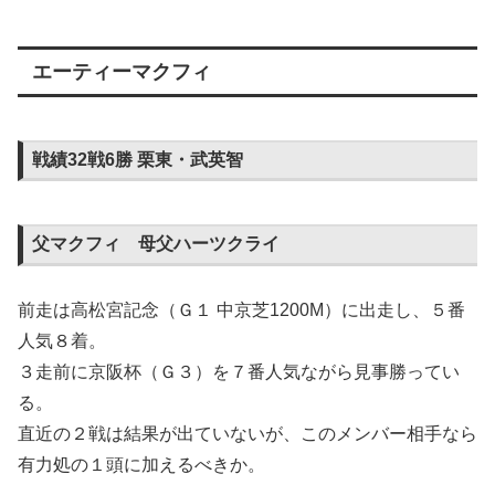
エーティーマクフィ
戦績32戦6勝 栗東・武英智
父マクフィ 母父ハーツクライ
前走は高松宮記念（Ｇ１ 中京芝1200M）に出走し、５番
人気８着。
３走前に京阪杯（Ｇ３）を７番人気ながら見事勝ってい
る。
直近の２戦は結果が出ていないが、このメンバー相手なら
有力処の１頭に加えるべきか。