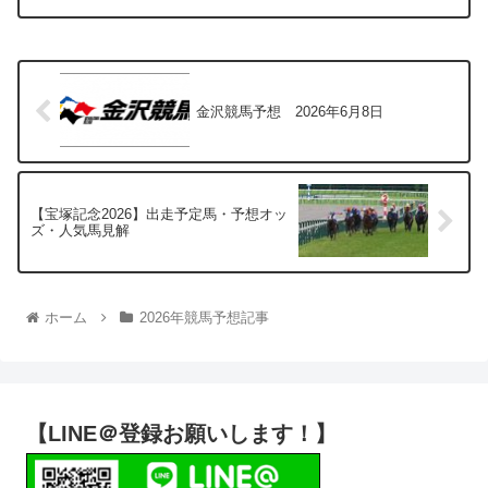
金沢競馬予想 2026年6月8日
【宝塚記念2026】出走予定馬・予想オッ
ズ・人気馬見解
ホーム
2026年競馬予想記事
【LINE＠登録お願いします！】