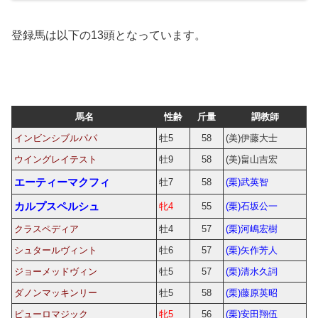
登録馬は以下の13頭となっています。
馬名
性齢
斤量
調教師
インビンシブルパパ
牡5
58
(美)伊藤大士
ウイングレイテスト
牡9
58
(美)畠山吉宏
エーティーマクフィ
牡7
58
(栗)武英智
カルプスペルシュ
牝4
55
(栗)石坂公一
クラスペディア
牡4
57
(栗)河嶋宏樹
シュタールヴィント
牡6
57
(栗)矢作芳人
ジョーメッドヴィン
牡5
57
(栗)清水久詞
ダノンマッキンリー
牡5
58
(栗)藤原英昭
ピューロマジック
牝5
56
(栗)安田翔伍